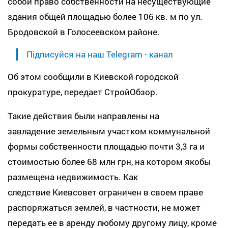
собой право собственности на несуществующие
здания общей площадью более 106 кв. м по ул.
Бродовской в ​​Голосеевском районе.
Підписуйся на наш Telegram - канал
Об этом сообщили в Киевской городской
прокуратуре, передает СтройОбзор.
Такие действия были направлены на
завладение земельным участком коммунальной
формы собственности площадью почти 3,3 га и
стоимостью более 68 млн грн, на котором якобы
размещена недвижимость. Как
следствие Киевсовет ограничен в своем праве
распоряжаться землей, в частности, не может
передать ее в аренду любому другому лицу, кроме