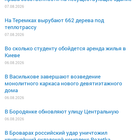
07.08.2026
На Теремках вырубают 662 дерева под
теплотрассу
07.08.2026
Во сколько студенту обойдется аренда жилья в
Киеве
06.08.2026
В Василькове завершают возведение
монолитного каркаса нового девятиэтажного
дома
06.08.2026
В Бородянке обновляют улицу Центральную
06.08.2026
В Броварах российский удар уничтожил
крупнейший складской комплекс Rozetka