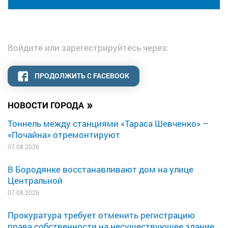
Войдите или зарегестрируйтесь через:
ПРОДОЛЖИТЬ С FACEBOOK
»
НОВОСТИ ГОРОДА
Тоннель между станциями «Тараса Шевченко» –
«Почайна» отремонтируют
07.08.2026
В Бородянке восстанавливают дом на улице
Центральной
07.08.2026
Прокуратура требует отменить регистрацию
права собственности на несуществующее здание