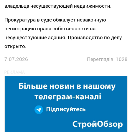
владельца несуществующей недвижимости.
Прокуратура в суде обжалует незаконную
регистрацию права собственности на
несуществующие здания. Производство по делу
открыто.
7.07.2026
Переглядів: 1028