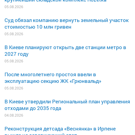
05.08.2026
Суд обязал компанию вернуть земельный участок
стоимостью 10 млн гривен
05.08.2026
В Киеве планируют открыть две станции метро в
2027 году
05.08.2026
После многолетнего простоя ввели в
эксплуатацию секцию ЖК «Грюнвальд»
05.08.2026
В Киеве утвердили Региональный план управления
отходами до 2035 года
04.08.2026
Реконструкция детсада «Веснянка» в Ирпене