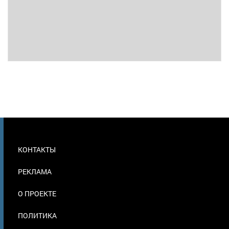
МЕНЮ
КОНТАКТЫ
В
ПОДВАЛЕ
РЕКЛАМА
О ПРОЕКТЕ
ПОЛИТИКА