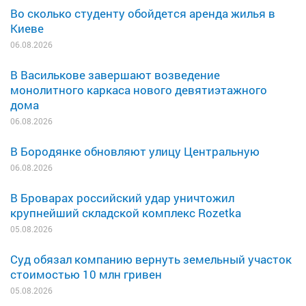
Во сколько студенту обойдется аренда жилья в
Киеве
06.08.2026
В Василькове завершают возведение
монолитного каркаса нового девятиэтажного
дома
06.08.2026
В Бородянке обновляют улицу Центральную
06.08.2026
В Броварах российский удар уничтожил
крупнейший складской комплекс Rozetka
05.08.2026
Суд обязал компанию вернуть земельный участок
стоимостью 10 млн гривен
05.08.2026