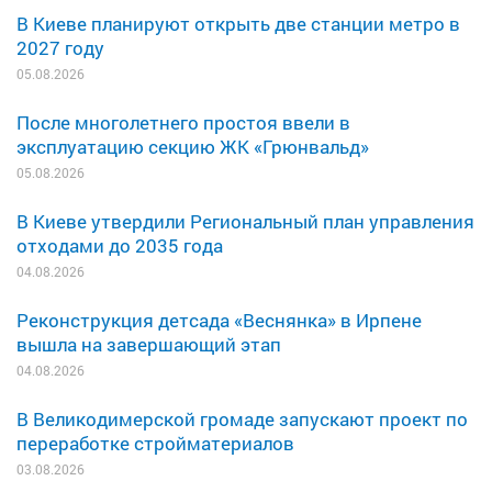
В Киеве планируют открыть две станции метро в
2027 году
05.08.2026
После многолетнего простоя ввели в
эксплуатацию секцию ЖК «Грюнвальд»
05.08.2026
В Киеве утвердили Региональный план управления
отходами до 2035 года
04.08.2026
Реконструкция детсада «Веснянка» в Ирпене
вышла на завершающий этап
04.08.2026
В Великодимерской громаде запускают проект по
переработке стройматериалов
03.08.2026