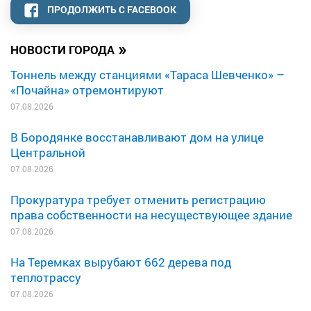
ПРОДОЛЖИТЬ С FACEBOOK
»
НОВОСТИ ГОРОДА
Тоннель между станциями «Тараса Шевченко» –
«Почайна» отремонтируют
07.08.2026
В Бородянке восстанавливают дом на улице
Центральной
07.08.2026
Прокуратура требует отменить регистрацию
права собственности на несуществующее здание
07.08.2026
На Теремках вырубают 662 дерева под
теплотрассу
07.08.2026