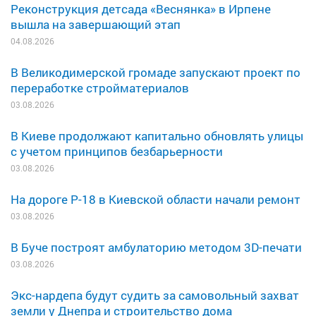
Реконструкция детсада «Веснянка» в Ирпене
вышла на завершающий этап
04.08.2026
В Великодимерской громаде запускают проект по
переработке стройматериалов
03.08.2026
В Киеве продолжают капитально обновлять улицы
с учетом принципов безбарьерности
03.08.2026
На дороге Р-18 в Киевской области начали ремонт
03.08.2026
В Буче построят амбулаторию методом 3D-печати
03.08.2026
Экс-нардепа будут судить за самовольный захват
земли у Днепра и строительство дома