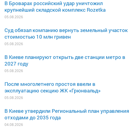
В Броварах российский удар уничтожил
крупнейший складской комплекс Rozetka
05.08.2026
Суд обязал компанию вернуть земельный участок
стоимостью 10 млн гривен
05.08.2026
В Киеве планируют открыть две станции метро в
2027 году
05.08.2026
После многолетнего простоя ввели в
эксплуатацию секцию ЖК «Грюнвальд»
05.08.2026
В Киеве утвердили Региональный план управления
отходами до 2035 года
04.08.2026