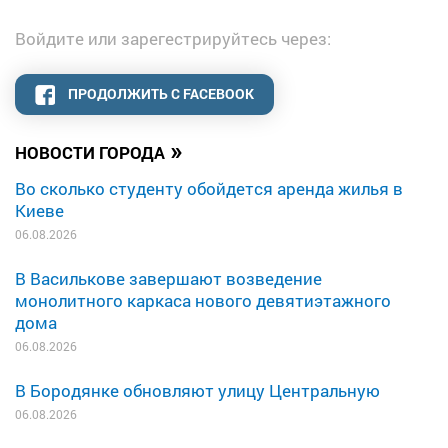
Войдите или зарегестрируйтесь через:
ПРОДОЛЖИТЬ С FACEBOOK
»
НОВОСТИ ГОРОДА
Во сколько студенту обойдется аренда жилья в
Киеве
06.08.2026
В Василькове завершают возведение
монолитного каркаса нового девятиэтажного
дома
06.08.2026
В Бородянке обновляют улицу Центральную
06.08.2026