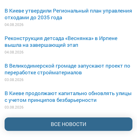
В Киеве утвердили Региональный план управления
отходами до 2035 года
04.08.2026
Реконструкция детсада «Веснянка» в Ирпене
вышла на завершающий этап
04.08.2026
В Великодимерской громаде запускают проект по
переработке стройматериалов
03.08.2026
В Киеве продолжают капитально обновлять улицы
с учетом принципов безбарьерности
03.08.2026
ВСЕ НОВОСТИ