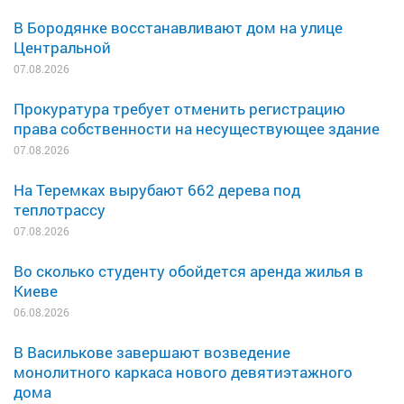
В Бородянке восстанавливают дом на улице
Центральной
07.08.2026
Прокуратура требует отменить регистрацию
права собственности на несуществующее здание
07.08.2026
На Теремках вырубают 662 дерева под
теплотрассу
07.08.2026
Во сколько студенту обойдется аренда жилья в
Киеве
06.08.2026
В Василькове завершают возведение
монолитного каркаса нового девятиэтажного
дома