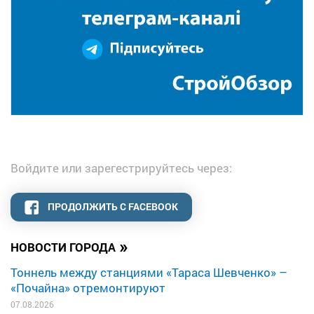
Войдите или зарегестрируйтесь через:
ПРОДОЛЖИТЬ С FACEBOOK
»
НОВОСТИ ГОРОДА
Тоннель между станциями «Тараса Шевченко» –
«Почайна» отремонтируют
07.08.2026