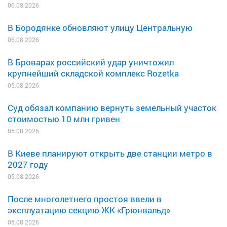
06.08.2026
В Бородянке обновляют улицу Центральную
06.08.2026
В Броварах российский удар уничтожил
крупнейший складской комплекс Rozetka
05.08.2026
Суд обязал компанию вернуть земельный участок
стоимостью 10 млн гривен
05.08.2026
В Киеве планируют открыть две станции метро в
2027 году
05.08.2026
После многолетнего простоя ввели в
эксплуатацию секцию ЖК «Грюнвальд»
05.08.2026