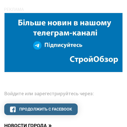
Войдите или зарегестрируйтесь через:
ПРОДОЛЖИТЬ С FACEBOOK
»
НОВОСТИ ГОРОДА