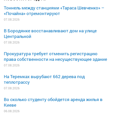
Тоннель между станциями «Тараса Шевченко» –
«Почайна» отремонтируют
07.08.2026
В Бородянке восстанавливают дом на улице
Центральной
07.08.2026
Прокуратура требует отменить регистрацию
права собственности на несуществующее здание
07.08.2026
На Теремках вырубают 662 дерева под
теплотрассу
07.08.2026
Во сколько студенту обойдется аренда жилья в
Киеве
06.08.2026