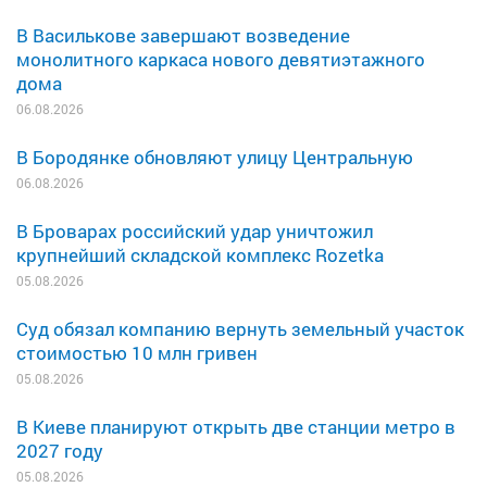
В Василькове завершают возведение
монолитного каркаса нового девятиэтажного
дома
06.08.2026
В Бородянке обновляют улицу Центральную
06.08.2026
В Броварах российский удар уничтожил
крупнейший складской комплекс Rozetka
05.08.2026
Суд обязал компанию вернуть земельный участок
стоимостью 10 млн гривен
05.08.2026
В Киеве планируют открыть две станции метро в
2027 году
05.08.2026