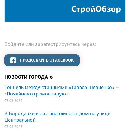
Войдите или зарегестрируйтесь через:
ПРОДОЛЖИТЬ С FACEBOOK
»
НОВОСТИ ГОРОДА
Тоннель между станциями «Тараса Шевченко» –
«Почайна» отремонтируют
07.08.2026
В Бородянке восстанавливают дом на улице
Центральной
07.08.2026