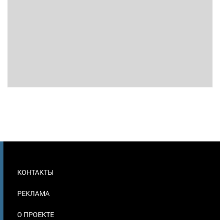
МЕНЮ
КОНТАКТЫ
В
ПОДВАЛЕ
РЕКЛАМА
О ПРОЕКТЕ