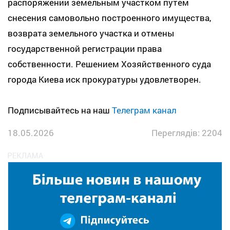
распоряжении земельным участком путем
снесения самовольно построенного имущества,
возврата земельного участка и отмены
государственной регистрации права
собственности. Решением Хозяйственного суда
города Киева иск прокуратуры удовлетворен.
Подписывайтесь на наш
Телеграм канал
18.05.2026
Переглядів: 2204