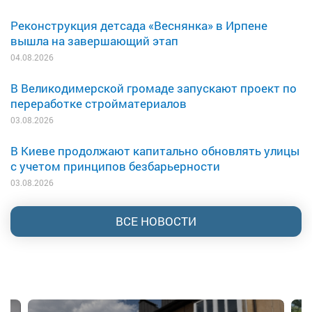
Реконструкция детсада «Веснянка» в Ирпене
вышла на завершающий этап
04.08.2026
В Великодимерской громаде запускают проект по
переработке стройматериалов
03.08.2026
В Киеве продолжают капитально обновлять улицы
с учетом принципов безбарьерности
03.08.2026
ВСЕ НОВОСТИ