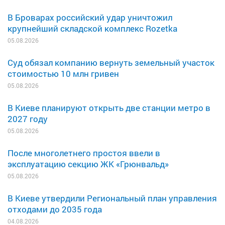
В Броварах российский удар уничтожил
крупнейший складской комплекс Rozetka
05.08.2026
Суд обязал компанию вернуть земельный участок
стоимостью 10 млн гривен
05.08.2026
В Киеве планируют открыть две станции метро в
2027 году
05.08.2026
После многолетнего простоя ввели в
эксплуатацию секцию ЖК «Грюнвальд»
05.08.2026
В Киеве утвердили Региональный план управления
отходами до 2035 года
04.08.2026