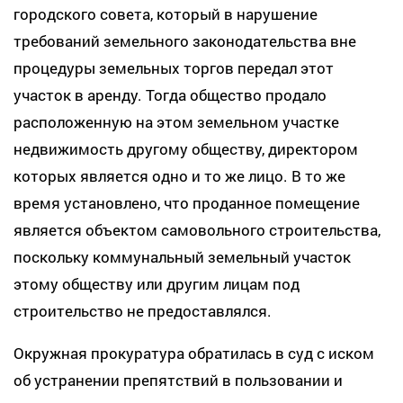
городского совета, который в нарушение
требований земельного законодательства вне
процедуры земельных торгов передал этот
участок в аренду. Тогда общество продало
расположенную на этом земельном участке
недвижимость другому обществу, директором
которых является одно и то же лицо. В то же
время установлено, что проданное помещение
является объектом самовольного строительства,
поскольку коммунальный земельный участок
этому обществу или другим лицам под
строительство не предоставлялся.
Окружная прокуратура обратилась в суд с иском
об устранении препятствий в пользовании и