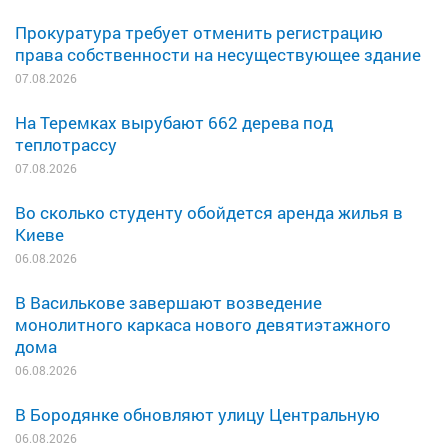
Прокуратура требует отменить регистрацию
права собственности на несуществующее здание
07.08.2026
На Теремках вырубают 662 дерева под
теплотрассу
07.08.2026
Во сколько студенту обойдется аренда жилья в
Киеве
06.08.2026
В Василькове завершают возведение
монолитного каркаса нового девятиэтажного
дома
06.08.2026
В Бородянке обновляют улицу Центральную
06.08.2026