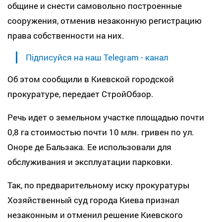
общине и снести самовольно построенные
сооружения, отменив незаконную регистрацию
права собственности на них.
Підписуйся на наш Telegram - канал
Об этом сообщили в Киевской городской
прокуратуре, передает СтройОбзор.
Речь идет о земельном участке площадью почти
0,8 га стоимостью почти 10 млн. гривен по ул.
Оноре де Бальзака. Ее использовали для
обслуживания и эксплуатации парковки.
Так, по предварительному иску прокуратуры
Хозяйственный суд города Киева признал
незаконным и отменил решение Киевского