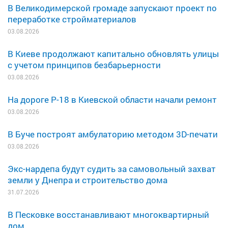
В Великодимерской громаде запускают проект по
переработке стройматериалов
03.08.2026
В Киеве продолжают капитально обновлять улицы
с учетом принципов безбарьерности
03.08.2026
На дороге Р-18 в Киевской области начали ремонт
03.08.2026
В Буче построят амбулаторию методом 3D-печати
03.08.2026
Экс-нардепа будут судить за самовольный захват
земли у Днепра и строительство дома
31.07.2026
В Песковке восстанавливают многоквартирный
дом