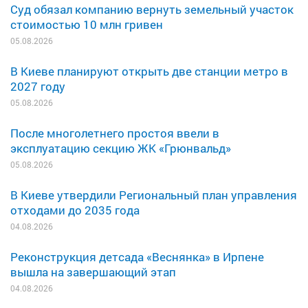
Суд обязал компанию вернуть земельный участок
стоимостью 10 млн гривен
05.08.2026
В Киеве планируют открыть две станции метро в
2027 году
05.08.2026
После многолетнего простоя ввели в
эксплуатацию секцию ЖК «Грюнвальд»
05.08.2026
В Киеве утвердили Региональный план управления
отходами до 2035 года
04.08.2026
Реконструкция детсада «Веснянка» в Ирпене
вышла на завершающий этап
04.08.2026