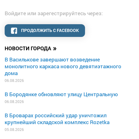
Войдите или зарегестрируйтесь через:
ПРОДОЛЖИТЬ С FACEBOOK
»
НОВОСТИ ГОРОДА
В Василькове завершают возведение
монолитного каркаса нового девятиэтажного
дома
06.08.2026
В Бородянке обновляют улицу Центральную
06.08.2026
В Броварах российский удар уничтожил
крупнейший складской комплекс Rozetka
05.08.2026