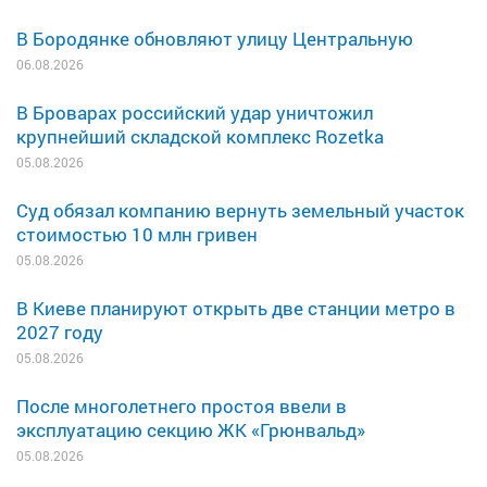
В Бородянке обновляют улицу Центральную
06.08.2026
В Броварах российский удар уничтожил
крупнейший складской комплекс Rozetka
05.08.2026
Суд обязал компанию вернуть земельный участок
стоимостью 10 млн гривен
05.08.2026
В Киеве планируют открыть две станции метро в
2027 году
05.08.2026
После многолетнего простоя ввели в
эксплуатацию секцию ЖК «Грюнвальд»
05.08.2026