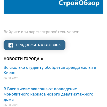
Войдите или зарегестрируйтесь через:
ПРОДОЛЖИТЬ С FACEBOOK
»
НОВОСТИ ГОРОДА
Во сколько студенту обойдется аренда жилья в
Киеве
06.08.2026
В Василькове завершают возведение
монолитного каркаса нового девятиэтажного
дома
06.08.2026