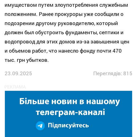
имуществом путем злоупотребления служебным
положением. Ранее прокуроры уже сообщили о
подозрении другому руководителю, который
должен был обустроить фундаменты, септики и
водопровод для этих домов из-за завышения цен
и объемов работ, что нанесло фонду почти 470
тыс. грн убытков.
23.09.2025
Переглядів: 815