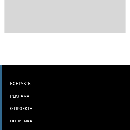
МЕНЮ
КОНТАКТЫ
В
ПОДВАЛЕ
РЕКЛАМА
О ПРОЕКТЕ
ПОЛИТИКА