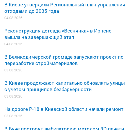
В Киеве утвердили Региональный план управления
отходами до 2035 года
04.08.2026
Реконструкция детсада «Веснянка» в Ирпене
вышла на завершающий этап
04.08.2026
В Великодимерской громаде запускают проект по
переработке стройматериалов
03.08.2026
В Киеве продолжают капитально обновлять улицы
с учетом принципов безбарьерности
03.08.2026
На дороге Р-18 в Киевской области начали ремонт
03.08.2026
В Буче построят амбулаторию методом 3D-печати