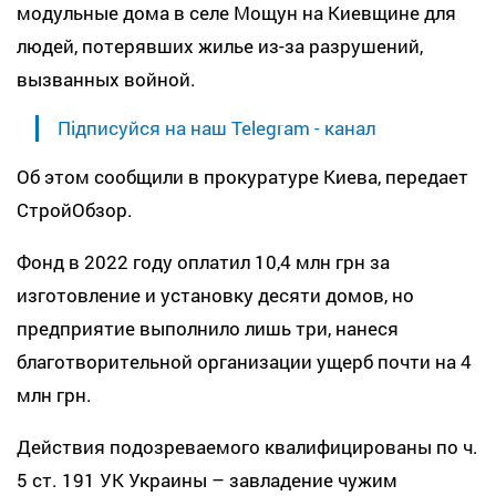
модульные дома в селе Мощун на Киевщине для
людей, потерявших жилье из-за разрушений,
вызванных войной.
Підписуйся на наш Telegram - канал
Об этом сообщили в прокуратуре Киева, передает
СтройОбзор.
Фонд в 2022 году оплатил 10,4 млн грн за
изготовление и установку десяти домов, но
предприятие выполнило лишь три, нанеся
благотворительной организации ущерб почти на 4
млн грн.
Действия подозреваемого квалифицированы по ч.
5 ст. 191 УК Украины – завладение чужим