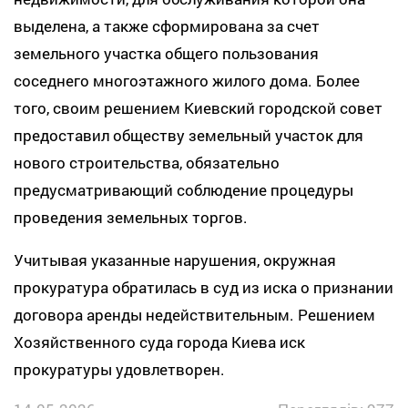
выделена, а также сформирована за счет
земельного участка общего пользования
соседнего многоэтажного жилого дома. Более
того, своим решением Киевский городской совет
предоставил обществу земельный участок для
нового строительства, обязательно
предусматривающий соблюдение процедуры
проведения земельных торгов.
Учитывая указанные нарушения, окружная
прокуратура обратилась в суд из иска о признании
договора аренды недействительным. Решением
Хозяйственного суда города Киева иск
прокуратуры удовлетворен.