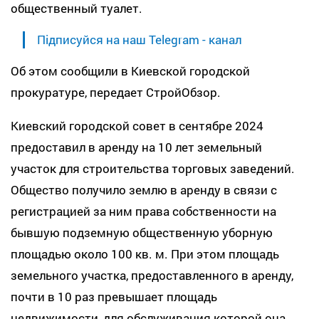
общественный туалет.
Підписуйся на наш Telegram - канал
Об этом сообщили в Киевской городской
прокуратуре, передает СтройОбзор.
Киевский городской совет в сентябре 2024
предоставил в аренду на 10 лет земельный
участок для строительства торговых заведений.
Общество получило землю в аренду в связи с
регистрацией за ним права собственности на
бывшую подземную общественную уборную
площадью около 100 кв. м. При этом площадь
земельного участка, предоставленного в аренду,
почти в 10 раз превышает площадь
недвижимости, для обслуживания которой она