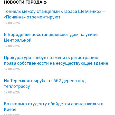
»
НОВОСТИ ГОРОДА
Тоннель между станциями «Тараса Шевченко» –
«Почайна» отремонтируют
07.08.2026
В Бородянке восстанавливают дом на улице
Центральной
07.08.2026
Прокуратура требует отменить регистрацию
права собственности на несуществующее здание
07.08.2026
На Теремках вырубают 662 дерева под
теплотрассу
07.08.2026
Во сколько студенту обойдется аренда жилья в
Киеве