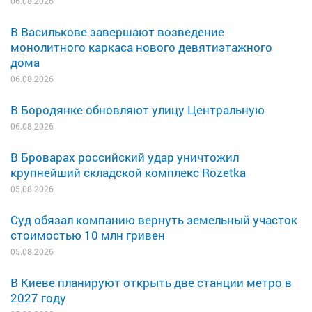
06.08.2026
В Василькове завершают возведение
монолитного каркаса нового девятиэтажного
дома
06.08.2026
В Бородянке обновляют улицу Центральную
06.08.2026
В Броварах российский удар уничтожил
крупнейший складской комплекс Rozetka
05.08.2026
Суд обязал компанию вернуть земельный участок
стоимостью 10 млн гривен
05.08.2026
В Киеве планируют открыть две станции метро в
2027 году