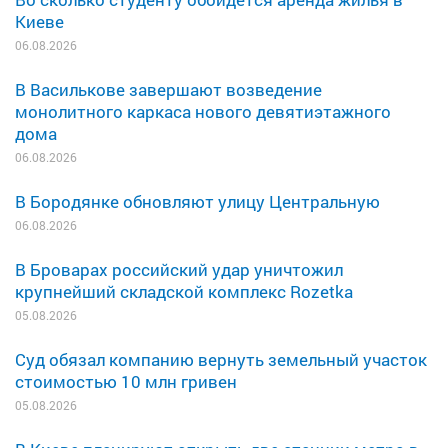
Киеве
06.08.2026
В Василькове завершают возведение
монолитного каркаса нового девятиэтажного
дома
06.08.2026
В Бородянке обновляют улицу Центральную
06.08.2026
В Броварах российский удар уничтожил
крупнейший складской комплекс Rozetka
05.08.2026
Суд обязал компанию вернуть земельный участок
стоимостью 10 млн гривен
05.08.2026