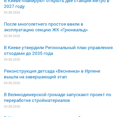
В Киеве планируют открыть две станции метро в
2027 году
05.08.2026
После многолетнего простоя ввели в
эксплуатацию секцию ЖК «Грюнвальд»
05.08.2026
В Киеве утвердили Региональный план управления
отходами до 2035 года
04.08.2026
Реконструкция детсада «Веснянка» в Ирпене
вышла на завершающий этап
04.08.2026
В Великодимерской громаде запускают проект по
переработке стройматериалов
03.08.2026