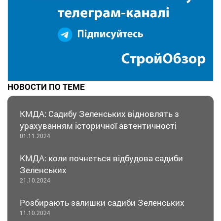
НОВОСТИ ПО ТЕМЕ
КМДА: Садибу Зеленських відновлять з
урахуванням історичної автентичності
01.11.2024
КМДА: коли почнеться відбудова садиби
Зеленських
21.10.2024
Розбирають залишки садиби Зеленських
11.10.2024