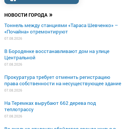
»
НОВОСТИ ГОРОДА
Тоннель между станциями «Тараса Шевченко» –
«Почайна» отремонтируют
07.08.2026
В Бородянке восстанавливают дом на улице
Центральной
07.08.2026
Прокуратура требует отменить регистрацию
права собственности на несуществующее здание
07.08.2026
На Теремках вырубают 662 дерева под
теплотрассу
07.08.2026
Во сколько студенту обойдется аренда жилья в