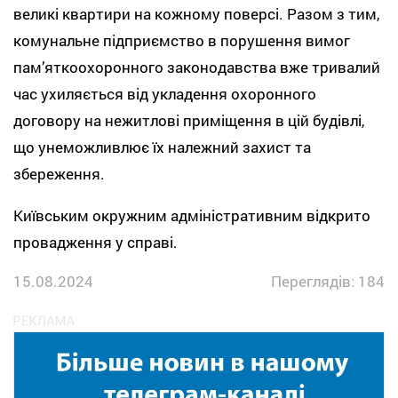
великі квартири на кожному поверсі. Разом з тим,
комунальне підприємство в порушення вимог
памʼяткоохоронного законодавства вже тривалий
час ухиляється від укладення охоронного
договору на нежитлові приміщення в цій будівлі,
що унеможливлює їх належний захист та
збереження.
Київським окружним адміністративним відкрито
провадження у справі.
15.08.2024
Переглядів: 184