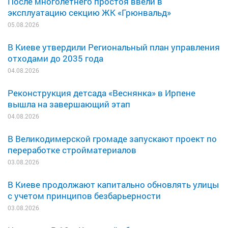
После многолетнего простоя ввели в
эксплуатацию секцию ЖК «Грюнвальд»
05.08.2026
В Киеве утвердили Региональный план управления
отходами до 2035 года
04.08.2026
Реконструкция детсада «Веснянка» в Ирпене
вышла на завершающий этап
04.08.2026
В Великодимерской громаде запускают проект по
переработке стройматериалов
03.08.2026
В Киеве продолжают капитально обновлять улицы
с учетом принципов безбарьерности
03.08.2026