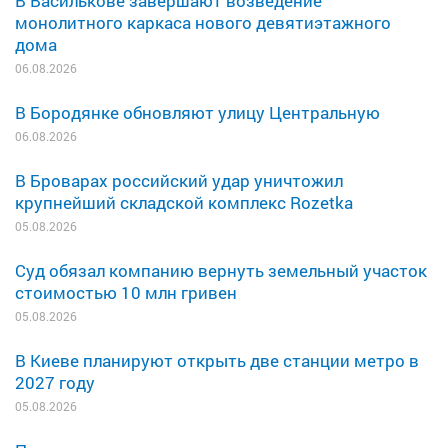
В Василькове завершают возведение
монолитного каркаса нового девятиэтажного
дома
06.08.2026
В Бородянке обновляют улицу Центральную
06.08.2026
В Броварах российский удар уничтожил
крупнейший складской комплекс Rozetka
05.08.2026
Суд обязал компанию вернуть земельный участок
стоимостью 10 млн гривен
05.08.2026
В Киеве планируют открыть две станции метро в
2027 году
05.08.2026