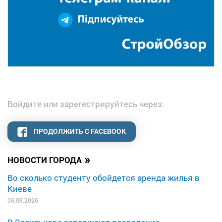
Войдите или зарегестрируйтесь через:
ПРОДОЛЖИТЬ С FACEBOOK
»
НОВОСТИ ГОРОДА
Во сколько студенту обойдется аренда жилья в
Киеве
06.08.2026