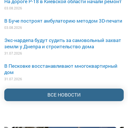
На дороге Р-18 в Киевской области начали ремонт
03.08.2026
В Буче построят амбулаторию методом 3D-печати
03.08.2026
Экс-нардепа будут судить за самовольный захват
земли у Днепра и строительство дома
31.07.2026
В Песковке восстанавливают многоквартирный
дом
31.07.2026
ВСЕ НОВОСТИ