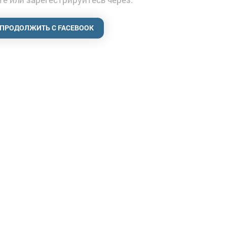
ПРОДОЛЖИТЬ С FACEBOOK