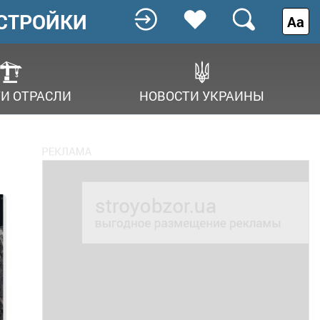
СТРОЙКИ
Аа
И ОТРАСЛИ
НОВОСТИ УКРАИНЫ