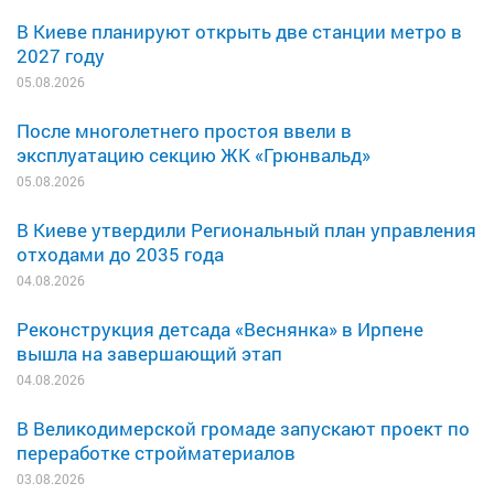
В Киеве планируют открыть две станции метро в
2027 году
05.08.2026
После многолетнего простоя ввели в
эксплуатацию секцию ЖК «Грюнвальд»
05.08.2026
В Киеве утвердили Региональный план управления
отходами до 2035 года
04.08.2026
Реконструкция детсада «Веснянка» в Ирпене
вышла на завершающий этап
04.08.2026
В Великодимерской громаде запускают проект по
переработке стройматериалов
03.08.2026