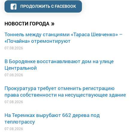
ПРОДОЛЖИТЬ С FACEBOOK
»
НОВОСТИ ГОРОДА
Тоннель между станциями «Тараса Шевченко» –
«Почайна» отремонтируют
07.08.2026
В Бородянке восстанавливают дом на улице
Центральной
07.08.2026
Прокуратура требует отменить регистрацию
права собственности на несуществующее здание
07.08.2026
На Теремках вырубают 662 дерева под
теплотрассу
07.08.2026