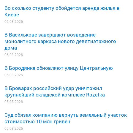
Во сколько студенту обойдется аренда жилья в
Киеве
06.08.2026
В Василькове завершают возведение
монолитного каркаса нового девятиэтажного
дома
06.08.2026
В Бородянке обновляют улицу Центральную
06.08.2026
В Броварах российский удар уничтожил
крупнейший складской комплекс Rozetka
05.08.2026
Суд обязал компанию вернуть земельный участок
стоимостью 10 млн гривен
05.08.2026