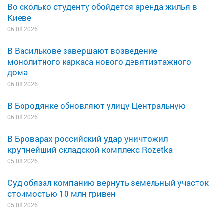
Во сколько студенту обойдется аренда жилья в
Киеве
06.08.2026
В Василькове завершают возведение
монолитного каркаса нового девятиэтажного
дома
06.08.2026
В Бородянке обновляют улицу Центральную
06.08.2026
В Броварах российский удар уничтожил
крупнейший складской комплекс Rozetka
05.08.2026
Суд обязал компанию вернуть земельный участок
стоимостью 10 млн гривен
05.08.2026