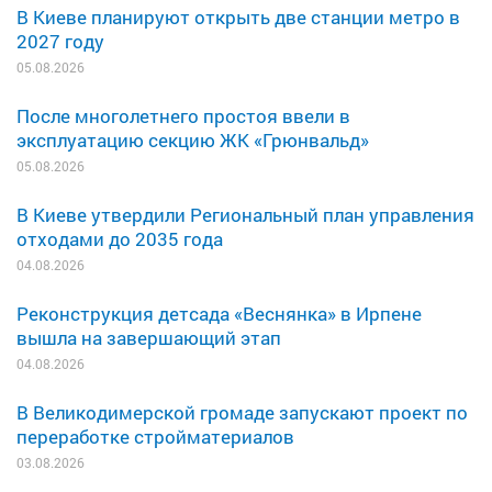
В Киеве планируют открыть две станции метро в
2027 году
05.08.2026
После многолетнего простоя ввели в
эксплуатацию секцию ЖК «Грюнвальд»
05.08.2026
В Киеве утвердили Региональный план управления
отходами до 2035 года
04.08.2026
Реконструкция детсада «Веснянка» в Ирпене
вышла на завершающий этап
04.08.2026
В Великодимерской громаде запускают проект по
переработке стройматериалов
03.08.2026