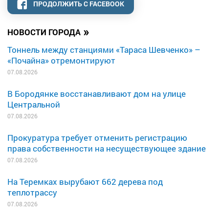
ПРОДОЛЖИТЬ С FACEBOOK
»
НОВОСТИ ГОРОДА
Тоннель между станциями «Тараса Шевченко» –
«Почайна» отремонтируют
07.08.2026
В Бородянке восстанавливают дом на улице
Центральной
07.08.2026
Прокуратура требует отменить регистрацию
права собственности на несуществующее здание
07.08.2026
На Теремках вырубают 662 дерева под
теплотрассу
07.08.2026