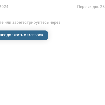
2024
Переглядів: 28
е или зарегестрируйтесь через:
ПРОДОЛЖИТЬ С FACEBOOK