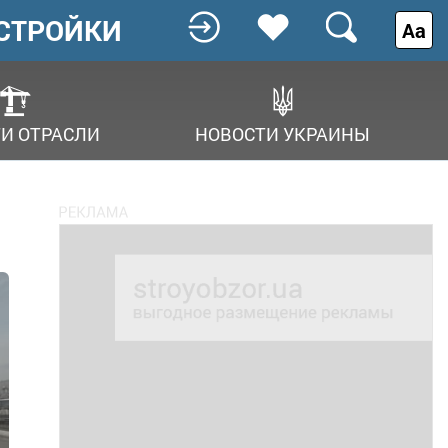
СТРОЙКИ
Аа
И ОТРАСЛИ
НОВОСТИ УКРАИНЫ