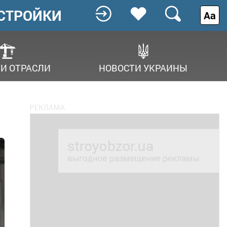
СТРОЙКИ
Аа
И ОТРАСЛИ
НОВОСТИ УКРАИНЫ