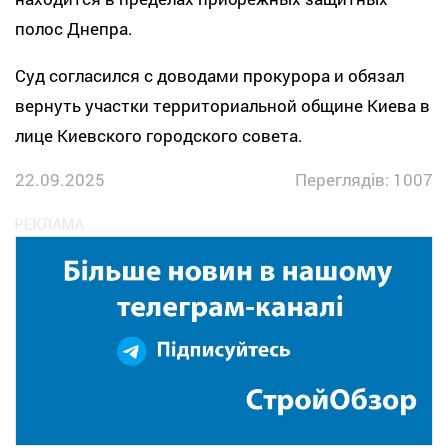
полос Днепра.
Суд согласился с доводами прокурора и обязал
вернуть участки территориальной общине Киева в
лице Киевского городского совета.
22.09.2025
Переглядів: 1007