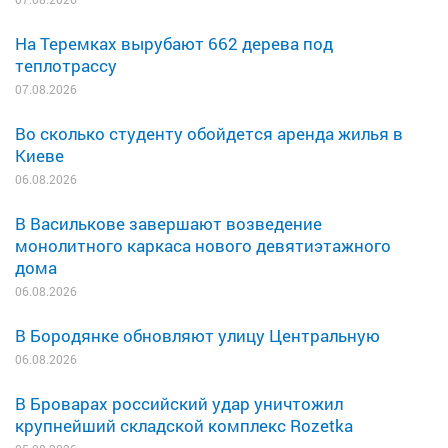
На Теремках вырубают 662 дерева под
теплотрассу
07.08.2026
Во сколько студенту обойдется аренда жилья в
Киеве
06.08.2026
В Василькове завершают возведение
монолитного каркаса нового девятиэтажного
дома
06.08.2026
В Бородянке обновляют улицу Центральную
06.08.2026
В Броварах российский удар уничтожил
крупнейший складской комплекс Rozetka