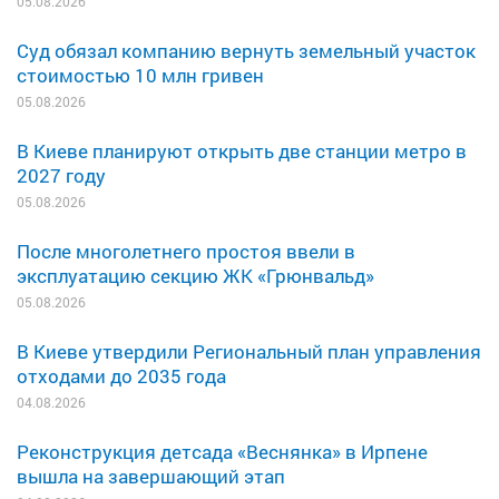
05.08.2026
Суд обязал компанию вернуть земельный участок
стоимостью 10 млн гривен
05.08.2026
В Киеве планируют открыть две станции метро в
2027 году
05.08.2026
После многолетнего простоя ввели в
эксплуатацию секцию ЖК «Грюнвальд»
05.08.2026
В Киеве утвердили Региональный план управления
отходами до 2035 года
04.08.2026
Реконструкция детсада «Веснянка» в Ирпене
вышла на завершающий этап