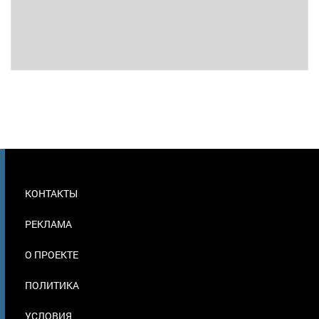
МЕНЮ
КОНТАКТЫ
В
ПОДВАЛЕ
РЕКЛАМА
О ПРОЕКТЕ
ПОЛИТИКА
УСЛОВИЯ