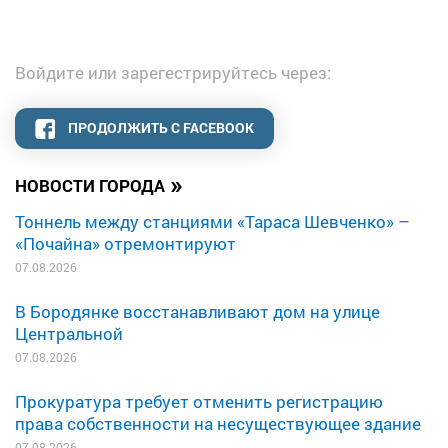
Войдите или зарегестрируйтесь через:
ПРОДОЛЖИТЬ С FACEBOOK
»
НОВОСТИ ГОРОДА
Тоннель между станциями «Тараса Шевченко» –
«Почайна» отремонтируют
07.08.2026
В Бородянке восстанавливают дом на улице
Центральной
07.08.2026
Прокуратура требует отменить регистрацию
права собственности на несуществующее здание
07.08.2026