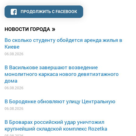
ПРОДОЛЖИТЬ С FACEBOOK
»
НОВОСТИ ГОРОДА
Во сколько студенту обойдется аренда жилья в
Киеве
06.08.2026
В Василькове завершают возведение
монолитного каркаса нового девятиэтажного
дома
06.08.2026
В Бородянке обновляют улицу Центральную
06.08.2026
В Броварах российский удар уничтожил
крупнейший складской комплекс Rozetka
05.08.2026