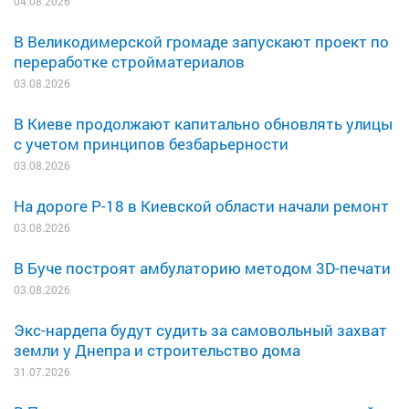
04.08.2026
В Великодимерской громаде запускают проект по
переработке стройматериалов
03.08.2026
В Киеве продолжают капитально обновлять улицы
с учетом принципов безбарьерности
03.08.2026
На дороге Р-18 в Киевской области начали ремонт
03.08.2026
В Буче построят амбулаторию методом 3D-печати
03.08.2026
Экс-нардепа будут судить за самовольный захват
земли у Днепра и строительство дома
31.07.2026