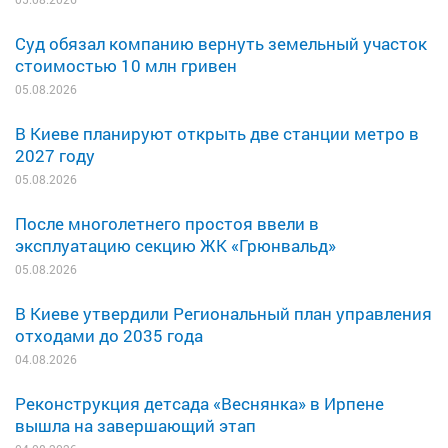
Суд обязал компанию вернуть земельный участок
стоимостью 10 млн гривен
05.08.2026
В Киеве планируют открыть две станции метро в
2027 году
05.08.2026
После многолетнего простоя ввели в
эксплуатацию секцию ЖК «Грюнвальд»
05.08.2026
В Киеве утвердили Региональный план управления
отходами до 2035 года
04.08.2026
Реконструкция детсада «Веснянка» в Ирпене
вышла на завершающий этап