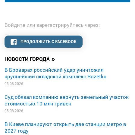
Войдите или зарегестрируйтесь через:
ПРОДОЛЖИТЬ С FACEBOOK
»
НОВОСТИ ГОРОДА
В Броварах российский удар уничтожил
крупнейший складской комплекс Rozetka
05.08.2026
Суд обязал компанию вернуть земельный участок
стоимостью 10 млн гривен
05.08.2026
В Киеве планируют открыть две станции метро в
2027 году