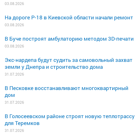
03.08.2026
На дороге Р-18 в Киевской области начали ремонт
03.08.2026
В Буче построят амбулаторию методом 3D-печати
03.08.2026
Экс-нардепа будут судить за самовольный захват
земли у Днепра и строительство дома
31.07.2026
В Песковке восстанавливают многоквартирный
дом
31.07.2026
В Голосеевском районе строят новую теплотрассу
для Теремков
31.07.2026