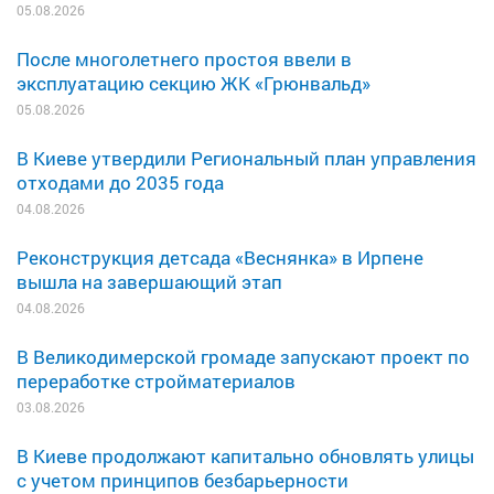
05.08.2026
После многолетнего простоя ввели в
эксплуатацию секцию ЖК «Грюнвальд»
05.08.2026
В Киеве утвердили Региональный план управления
отходами до 2035 года
04.08.2026
Реконструкция детсада «Веснянка» в Ирпене
вышла на завершающий этап
04.08.2026
В Великодимерской громаде запускают проект по
переработке стройматериалов
03.08.2026
В Киеве продолжают капитально обновлять улицы
с учетом принципов безбарьерности