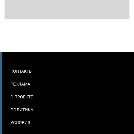
МЕНЮ
КОНТАКТЫ
В
ПОДВАЛЕ
РЕКЛАМА
О ПРОЕКТЕ
ПОЛИТИКА
УСЛОВИЯ