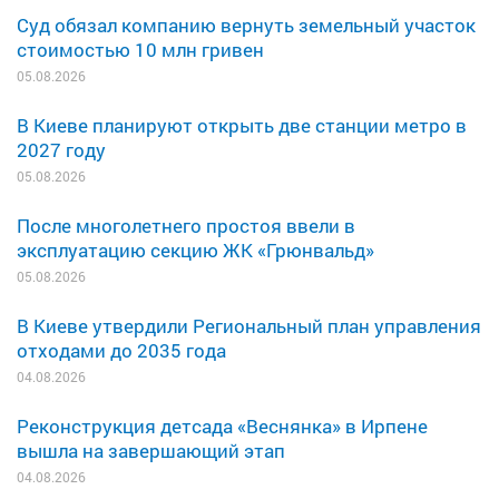
Суд обязал компанию вернуть земельный участок
стоимостью 10 млн гривен
05.08.2026
В Киеве планируют открыть две станции метро в
2027 году
05.08.2026
После многолетнего простоя ввели в
эксплуатацию секцию ЖК «Грюнвальд»
05.08.2026
В Киеве утвердили Региональный план управления
отходами до 2035 года
04.08.2026
Реконструкция детсада «Веснянка» в Ирпене
вышла на завершающий этап
04.08.2026