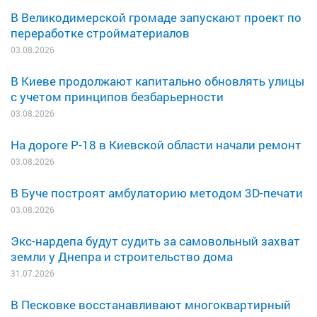
В Великодимерской громаде запускают проект по
переработке стройматериалов
03.08.2026
В Киеве продолжают капитально обновлять улицы
с учетом принципов безбарьерности
03.08.2026
На дороге Р-18 в Киевской области начали ремонт
03.08.2026
В Буче построят амбулаторию методом 3D-печати
03.08.2026
Экс-нардепа будут судить за самовольный захват
земли у Днепра и строительство дома
31.07.2026
В Песковке восстанавливают многоквартирный