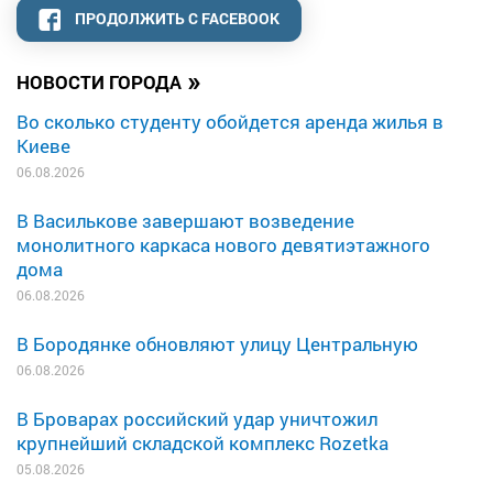
ПРОДОЛЖИТЬ С FACEBOOK
»
НОВОСТИ ГОРОДА
Во сколько студенту обойдется аренда жилья в
Киеве
06.08.2026
В Василькове завершают возведение
монолитного каркаса нового девятиэтажного
дома
06.08.2026
В Бородянке обновляют улицу Центральную
06.08.2026
В Броварах российский удар уничтожил
крупнейший складской комплекс Rozetka
05.08.2026