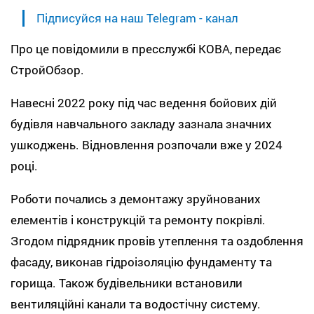
Підписуйся на наш Telegram - канал
Про це повідомили в пресслужбі КОВА, передає
СтройОбзор.
Навесні 2022 року під час ведення бойових дій
будівля навчального закладу зазнала значних
ушкоджень. Відновлення розпочали вже у 2024
році.
Роботи почались з демонтажу зруйнованих
елементів і конструкцій та ремонту покрівлі.
Згодом підрядник провів утеплення та оздоблення
фасаду, виконав гідроізоляцію фундаменту та
горища. Також будівельники встановили
вентиляційні канали та водостічну систему.