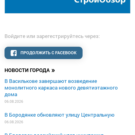
Войдите или зарегестрируйтесь через:
ПРОДОЛЖИТЬ С FACEBOOK
»
НОВОСТИ ГОРОДА
В Василькове завершают возведение
монолитного каркаса нового девятиэтажного
дома
06.08.2026
В Бородянке обновляют улицу Центральную
06.08.2026