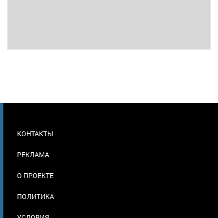
МЕНЮ
КОНТАКТЫ
В
ПОДВАЛЕ
РЕКЛАМА
О ПРОЕКТЕ
ПОЛИТИКА
УСЛОВИЯ