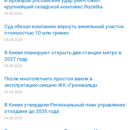
В Броварах российский удар уничтожил
крупнейший складской комплекс Rozetka
05.08.2026
Суд обязал компанию вернуть земельный участок
стоимостью 10 млн гривен
05.08.2026
В Киеве планируют открыть две станции метро в
2027 году
05.08.2026
После многолетнего простоя ввели в
эксплуатацию секцию ЖК «Грюнвальд»
05.08.2026
В Киеве утвердили Региональный план управления
отходами до 2035 года
04.08.2026