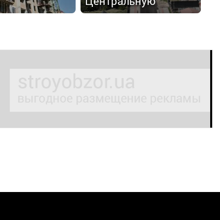
Центральную