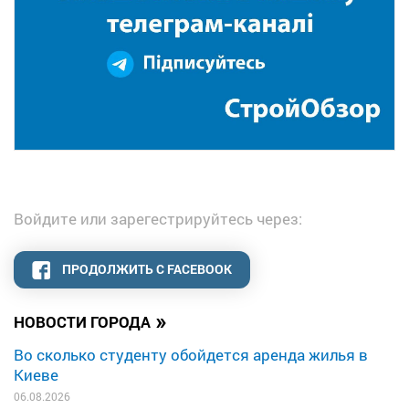
Войдите или зарегестрируйтесь через:
ПРОДОЛЖИТЬ С FACEBOOK
»
НОВОСТИ ГОРОДА
Во сколько студенту обойдется аренда жилья в
Киеве
06.08.2026