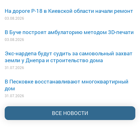
На дороге Р-18 в Киевской области начали ремонт
03.08.2026
В Буче построят амбулаторию методом 3D-печати
03.08.2026
Экс-нардепа будут судить за самовольный захват
земли у Днепра и строительство дома
31.07.2026
В Песковке восстанавливают многоквартирный
дом
31.07.2026
ВСЕ НОВОСТИ