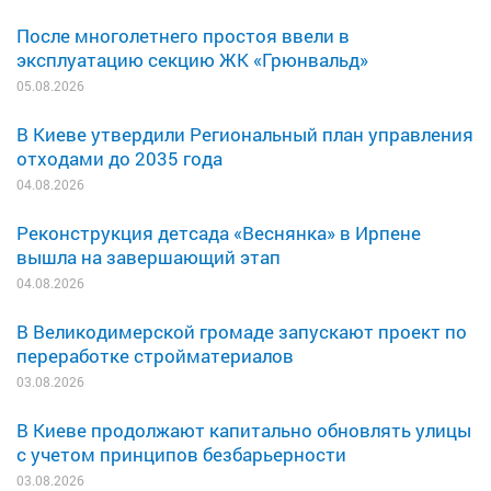
После многолетнего простоя ввели в
эксплуатацию секцию ЖК «Грюнвальд»
05.08.2026
В Киеве утвердили Региональный план управления
отходами до 2035 года
04.08.2026
Реконструкция детсада «Веснянка» в Ирпене
вышла на завершающий этап
04.08.2026
В Великодимерской громаде запускают проект по
переработке стройматериалов
03.08.2026
В Киеве продолжают капитально обновлять улицы
с учетом принципов безбарьерности
03.08.2026