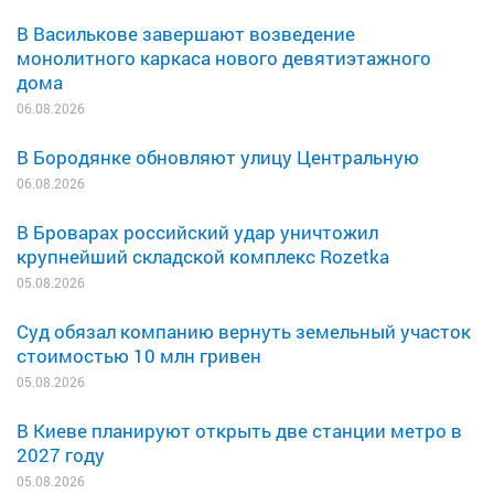
В Василькове завершают возведение
монолитного каркаса нового девятиэтажного
дома
06.08.2026
В Бородянке обновляют улицу Центральную
06.08.2026
В Броварах российский удар уничтожил
крупнейший складской комплекс Rozetka
05.08.2026
Суд обязал компанию вернуть земельный участок
стоимостью 10 млн гривен
05.08.2026
В Киеве планируют открыть две станции метро в
2027 году
05.08.2026