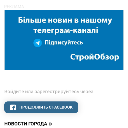
Войдите или зарегестрируйтесь через:
ПРОДОЛЖИТЬ С FACEBOOK
»
НОВОСТИ ГОРОДА