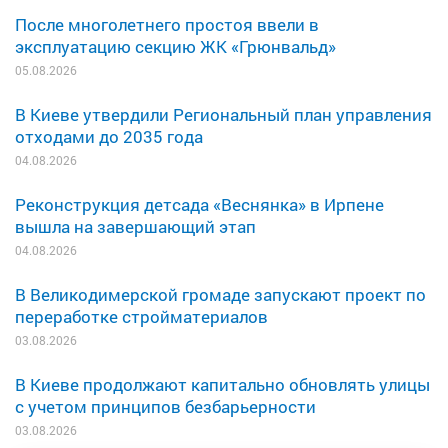
После многолетнего простоя ввели в
эксплуатацию секцию ЖК «Грюнвальд»
05.08.2026
В Киеве утвердили Региональный план управления
отходами до 2035 года
04.08.2026
Реконструкция детсада «Веснянка» в Ирпене
вышла на завершающий этап
04.08.2026
В Великодимерской громаде запускают проект по
переработке стройматериалов
03.08.2026
В Киеве продолжают капитально обновлять улицы
с учетом принципов безбарьерности
03.08.2026