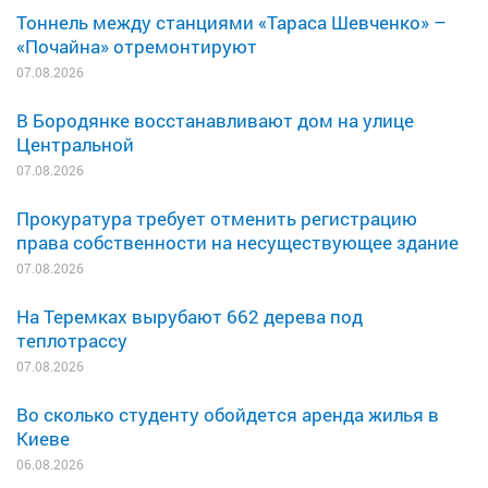
Тоннель между станциями «Тараса Шевченко» –
«Почайна» отремонтируют
07.08.2026
В Бородянке восстанавливают дом на улице
Центральной
07.08.2026
Прокуратура требует отменить регистрацию
права собственности на несуществующее здание
07.08.2026
На Теремках вырубают 662 дерева под
теплотрассу
07.08.2026
Во сколько студенту обойдется аренда жилья в
Киеве
06.08.2026