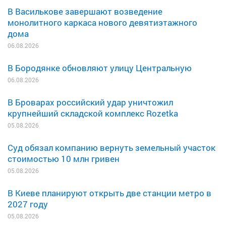
В Василькове завершают возведение
монолитного каркаса нового девятиэтажного
дома
06.08.2026
В Бородянке обновляют улицу Центральную
06.08.2026
В Броварах российский удар уничтожил
крупнейший складской комплекс Rozetka
05.08.2026
Суд обязал компанию вернуть земельный участок
стоимостью 10 млн гривен
05.08.2026
В Киеве планируют открыть две станции метро в
2027 году
05.08.2026