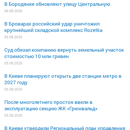
В Бородянке обновляют улицу Центральную
06.08.2026
В Броварах российский удар уничтожил
крупнейший складской комплекс Rozetka
05.08.2026
Суд обязал компанию вернуть земельный участок
стоимостью 10 млн гривен
05.08.2026
В Киеве планируют открыть две станции метро в
2027 году
05.08.2026
После многолетнего простоя ввели в
эксплуатацию секцию ЖК «Грюнвальд»
05.08.2026
В Киеве утвердили Региональный план управления