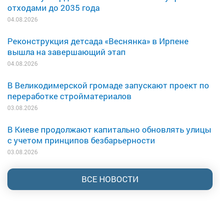
отходами до 2035 года
04.08.2026
Реконструкция детсада «Веснянка» в Ирпене
вышла на завершающий этап
04.08.2026
В Великодимерской громаде запускают проект по
переработке стройматериалов
03.08.2026
В Киеве продолжают капитально обновлять улицы
с учетом принципов безбарьерности
03.08.2026
ВСЕ НОВОСТИ