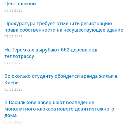
Центральной
07.08.2026
Прокуратура требует отменить регистрацию
права собственности на несуществующее здание
07.08.2026
На Теремках вырубают 662 дерева под
теплотрассу
07.08.2026
Во сколько студенту обойдется аренда жилья в
Киеве
06.08.2026
В Василькове завершают возведение
монолитного каркаса нового девятиэтажного
дома
06.08.2026