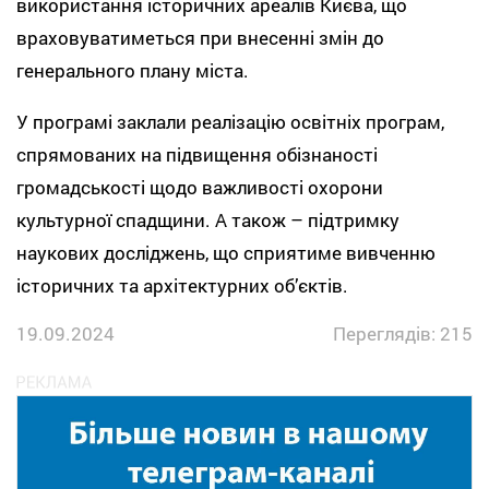
використання історичних ареалів Києва, що
враховуватиметься при внесенні змін до
генерального плану міста.
У програмі заклали реалізацію освітніх програм,
спрямованих на підвищення обізнаності
громадськості щодо важливості охорони
культурної спадщини. А також – підтримку
наукових досліджень, що сприятиме вивченню
історичних та архітектурних об’єктів.
19.09.2024
Переглядів: 215