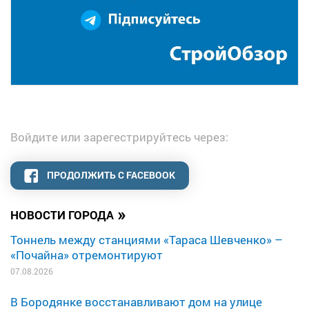
Войдите или зарегестрируйтесь через:
ПРОДОЛЖИТЬ С FACEBOOK
»
НОВОСТИ ГОРОДА
Тоннель между станциями «Тараса Шевченко» –
«Почайна» отремонтируют
07.08.2026
В Бородянке восстанавливают дом на улице