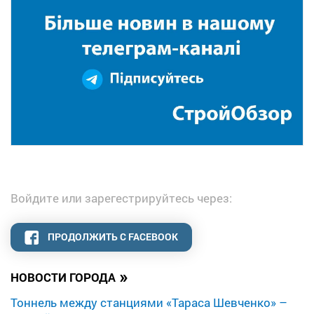
Войдите или зарегестрируйтесь через:
ПРОДОЛЖИТЬ С FACEBOOK
»
НОВОСТИ ГОРОДА
Тоннель между станциями «Тараса Шевченко» –