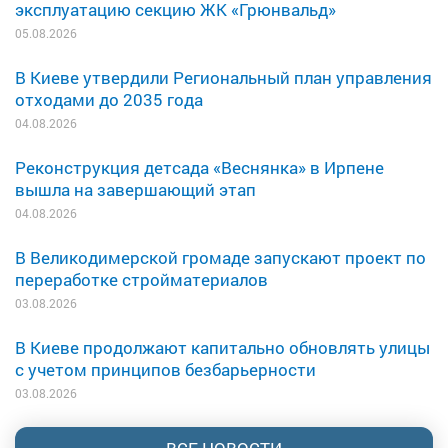
эксплуатацию секцию ЖК «Грюнвальд»
05.08.2026
В Киеве утвердили Региональный план управления
отходами до 2035 года
04.08.2026
Реконструкция детсада «Веснянка» в Ирпене
вышла на завершающий этап
04.08.2026
В Великодимерской громаде запускают проект по
переработке стройматериалов
03.08.2026
В Киеве продолжают капитально обновлять улицы
с учетом принципов безбарьерности
03.08.2026