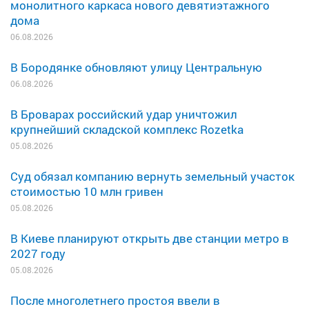
монолитного каркаса нового девятиэтажного
дома
06.08.2026
В Бородянке обновляют улицу Центральную
06.08.2026
В Броварах российский удар уничтожил
крупнейший складской комплекс Rozetka
05.08.2026
Суд обязал компанию вернуть земельный участок
стоимостью 10 млн гривен
05.08.2026
В Киеве планируют открыть две станции метро в
2027 году
05.08.2026
После многолетнего простоя ввели в