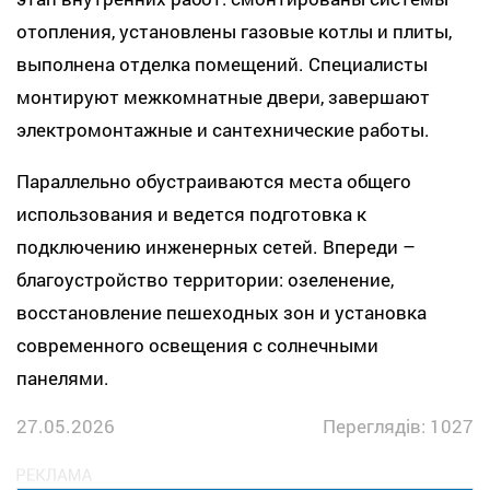
отопления, установлены газовые котлы и плиты,
выполнена отделка помещений. Специалисты
монтируют межкомнатные двери, завершают
электромонтажные и сантехнические работы.
Параллельно обустраиваются места общего
использования и ведется подготовка к
подключению инженерных сетей. Впереди –
благоустройство территории: озеленение,
восстановление пешеходных зон и установка
современного освещения с солнечными
панелями.
27.05.2026
Переглядів: 1027