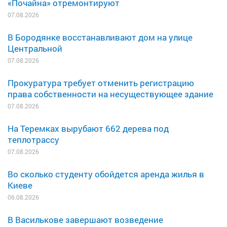
«Почайна» отремонтируют
07.08.2026
В Бородянке восстанавливают дом на улице
Центральной
07.08.2026
Прокуратура требует отменить регистрацию
права собственности на несуществующее здание
07.08.2026
На Теремках вырубают 662 дерева под
теплотрассу
07.08.2026
Во сколько студенту обойдется аренда жилья в
Киеве
06.08.2026
В Василькове завершают возведение