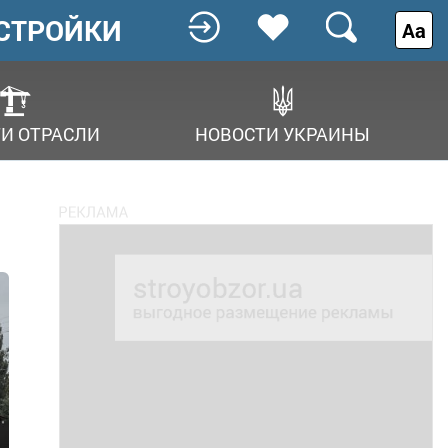
СТРОЙКИ
Аа
И ОТРАСЛИ
НОВОСТИ УКРАИНЫ