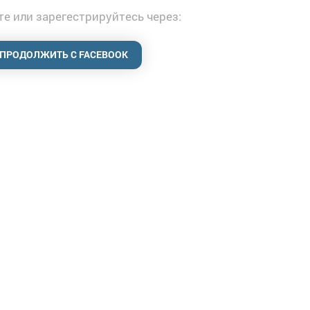
е или зарегестрируйтесь через:
ПРОДОЛЖИТЬ С FACEBOOK