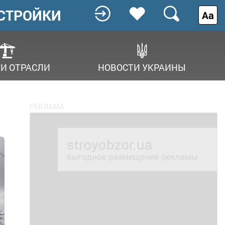
СТРОЙКИ
Аа
И ОТРАСЛИ
НОВОСТИ УКРАИНЫ