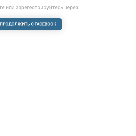
е или зарегестрируйтесь через:
ПРОДОЛЖИТЬ С FACEBOOK