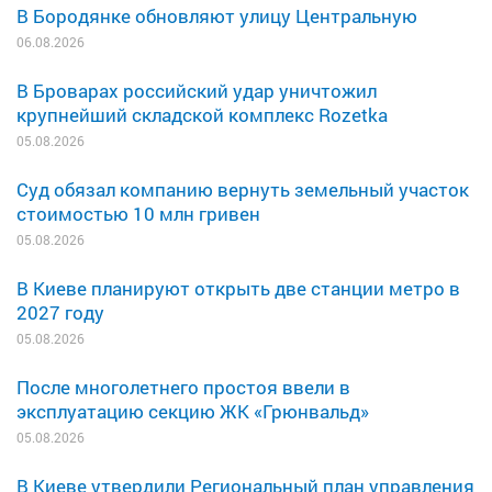
В Бородянке обновляют улицу Центральную
06.08.2026
В Броварах российский удар уничтожил
крупнейший складской комплекс Rozetka
05.08.2026
Суд обязал компанию вернуть земельный участок
стоимостью 10 млн гривен
05.08.2026
В Киеве планируют открыть две станции метро в
2027 году
05.08.2026
После многолетнего простоя ввели в
эксплуатацию секцию ЖК «Грюнвальд»
05.08.2026
В Киеве утвердили Региональный план управления