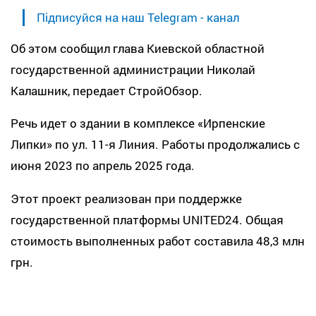
Підписуйся на наш Telegram - канал
Об этом сообщил глава Киевской областной
государственной администрации Николай
Калашник, передает СтройОбзор.
Речь идет о здании в комплексе «Ирпенские
Липки» по ул. 11-я Линия. Работы продолжались с
июня 2023 по апрель 2025 года.
Этот проект реализован при поддержке
государственной платформы UNITED24. Общая
стоимость выполненных работ составила 48,3 млн
грн.