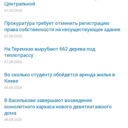
Центральной
07.08.2026
Прокуратура требует отменить регистрацию
права собственности на несуществующее здание
07.08.2026
На Теремках вырубают 662 дерева под
теплотрассу
07.08.2026
Во сколько студенту обойдется аренда жилья в
Киеве
06.08.2026
В Василькове завершают возведение
монолитного каркаса нового девятиэтажного
дома
06.08.2026