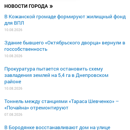
»
НОВОСТИ ГОРОДА
В Кожанской громаде формируют жилищный фонд
для ВПЛ
10.08.2026
Здание бывшего «Октябрьского дворца» вернули в
госсобственность
10.08.2026
Прокуратура пытается остановить схему
завладения землей на 5,4 га в Днепровском
районе
10.08.2026
Тоннель между станциями «Тараса Шевченко» –
«Почайна» отремонтируют
07.08.2026
В Бородянке восстанавливают дом на улице