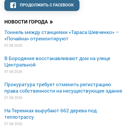
ПРОДОЛЖИТЬ С FACEBOOK
»
НОВОСТИ ГОРОДА
Тоннель между станциями «Тараса Шевченко» –
«Почайна» отремонтируют
07.08.2026
В Бородянке восстанавливают дом на улице
Центральной
07.08.2026
Прокуратура требует отменить регистрацию
права собственности на несуществующее здание
07.08.2026
На Теремках вырубают 662 дерева под
теплотрассу
07.08.2026