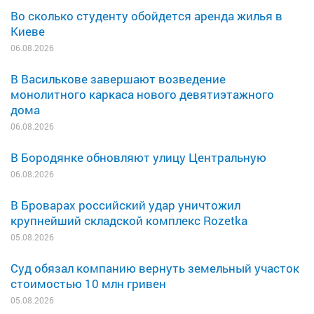
Во сколько студенту обойдется аренда жилья в
Киеве
06.08.2026
В Василькове завершают возведение
монолитного каркаса нового девятиэтажного
дома
06.08.2026
В Бородянке обновляют улицу Центральную
06.08.2026
В Броварах российский удар уничтожил
крупнейший складской комплекс Rozetka
05.08.2026
Суд обязал компанию вернуть земельный участок
стоимостью 10 млн гривен
05.08.2026