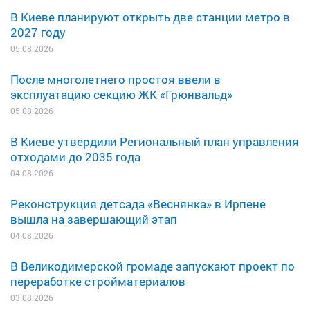
В Киеве планируют открыть две станции метро в
2027 году
05.08.2026
После многолетнего простоя ввели в
эксплуатацию секцию ЖК «Грюнвальд»
05.08.2026
В Киеве утвердили Региональный план управления
отходами до 2035 года
04.08.2026
Реконструкция детсада «Веснянка» в Ирпене
вышла на завершающий этап
04.08.2026
В Великодимерской громаде запускают проект по
переработке стройматериалов
03.08.2026