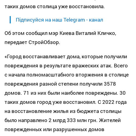
таких домов столица уже восстановила.
Підписуйся на наш Telegram - канал
Об этом сообщил мэр Киева Виталий Кличко,
передает СтройОбзор.
«Город восстанавливает дома, которые получили
повреждения в результате вражеских атак. Всего
с начала полномасштабного вторжения в столице
повреждения разной степени получили 3578
домов. 71 из них были наиболее повреждены. 30
таких домов город уже восстановил. С 2022 года
на восстановление жилья из бюджета столицы
было направлено 2 млрд 333 млн грн. Жителей
поврежденных или разрушенных домов