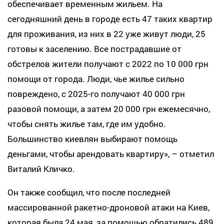
обеспечивает временным жильем. На
сегодняшний день в городе есть 47 таких квартир
для проживания, из них в 22 уже живут люди, 25
готовы к заселению. Все пострадавшие от
обстрелов жители получают с 2022 по 10 000 грн
помощи от города. Люди, чье жилье сильно
повреждено, с 2025-го получают 40 000 грн
разовой помощи, а затем 20 000 грн ежемесячно,
чтобы снять жилье там, где им удобно.
Большинство киевлян выбирают помощь
деньгами, чтобы арендовать квартиру», – отметил
Виталий Кличко.
Он также сообщил, что после последней
массированной ракетно-дроновой атаки на Киев,
которая была 24 мая, за помощью обратились 489