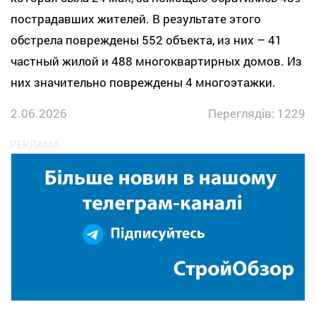
пострадавших жителей. В результате этого
обстрела повреждены 552 объекта, из них – 41
частный жилой и 488 многоквартирных домов. Из
них значительно повреждены 4 многоэтажки.
2.06.2026
Переглядів: 1229