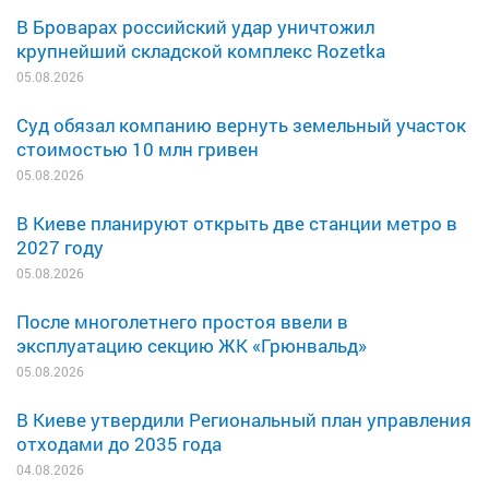
В Броварах российский удар уничтожил
крупнейший складской комплекс Rozetka
05.08.2026
Суд обязал компанию вернуть земельный участок
стоимостью 10 млн гривен
05.08.2026
В Киеве планируют открыть две станции метро в
2027 году
05.08.2026
После многолетнего простоя ввели в
эксплуатацию секцию ЖК «Грюнвальд»
05.08.2026
В Киеве утвердили Региональный план управления
отходами до 2035 года
04.08.2026