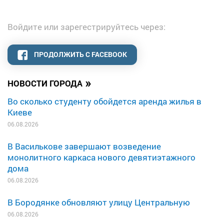
Войдите или зарегестрируйтесь через:
ПРОДОЛЖИТЬ С FACEBOOK
»
НОВОСТИ ГОРОДА
Во сколько студенту обойдется аренда жилья в
Киеве
06.08.2026
В Василькове завершают возведение
монолитного каркаса нового девятиэтажного
дома
06.08.2026
В Бородянке обновляют улицу Центральную
06.08.2026