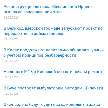
Реконструкция детсада «Веснянка» в Ирпене
вышла на завершающий этап
04.08.2026
В Великодимерской громаде запускают проект по
переработке стройматериалов
03.08.2026
В Киеве продолжают капитально обновлять улицы
с учетом принципов безбарьерности
03.08.2026
На дороге Р-18 в Киевской области начали ремонт
03.08.2026
В Буче построят амбулаторию методом 3D-печати
03.08.2026
Экс-нардепа будут судить за самовольный захват