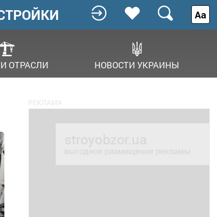
СТРОЙКИ
Аа
И ОТРАСЛИ
НОВОСТИ УКРАИНЫ