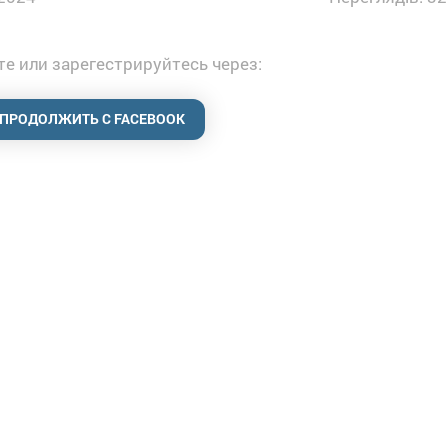
е или зарегестрируйтесь через:
ПРОДОЛЖИТЬ С FACEBOOK