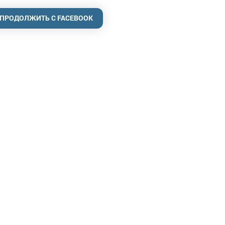
ПРОДОЛЖИТЬ С FACEBOOK