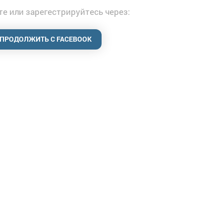
е или зарегестрируйтесь через:
ПРОДОЛЖИТЬ С FACEBOOK