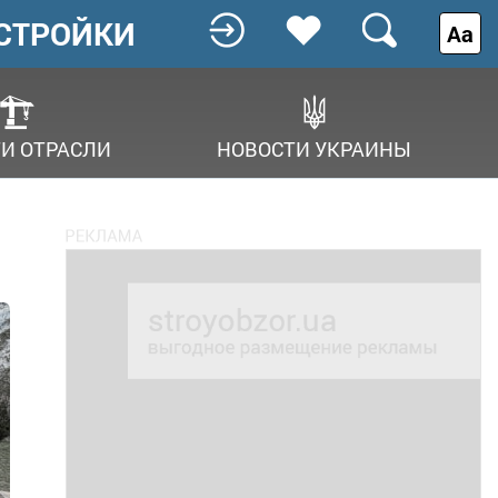
СТРОЙКИ
Аа
И ОТРАСЛИ
НОВОСТИ УКРАИНЫ