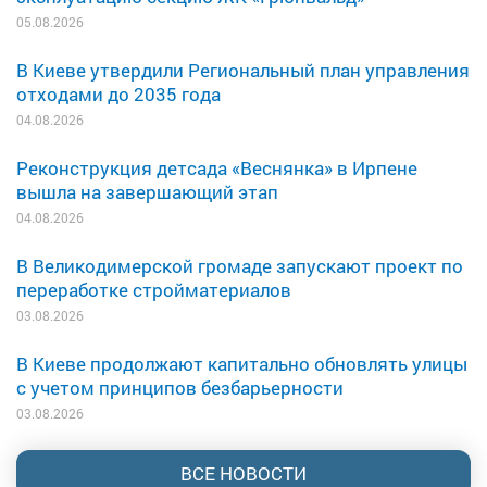
05.08.2026
В Киеве утвердили Региональный план управления
отходами до 2035 года
04.08.2026
Реконструкция детсада «Веснянка» в Ирпене
вышла на завершающий этап
04.08.2026
В Великодимерской громаде запускают проект по
переработке стройматериалов
03.08.2026
В Киеве продолжают капитально обновлять улицы
с учетом принципов безбарьерности
03.08.2026
ВСЕ НОВОСТИ