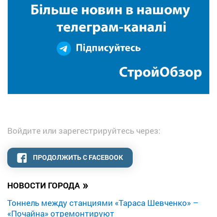
Войдите или зарегестрируйтесь через:
ПРОДОЛЖИТЬ С FACEBOOK
»
НОВОСТИ ГОРОДА
Тоннель между станциями «Тараса Шевченко» –
«Почайна» отремонтируют