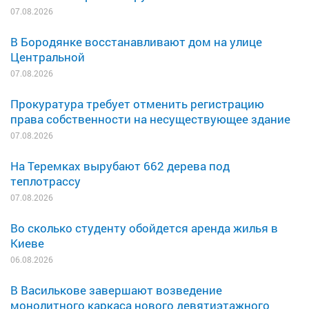
07.08.2026
В Бородянке восстанавливают дом на улице
Центральной
07.08.2026
Прокуратура требует отменить регистрацию
права собственности на несуществующее здание
07.08.2026
На Теремках вырубают 662 дерева под
теплотрассу
07.08.2026
Во сколько студенту обойдется аренда жилья в
Киеве
06.08.2026
В Василькове завершают возведение
монолитного каркаса нового девятиэтажного