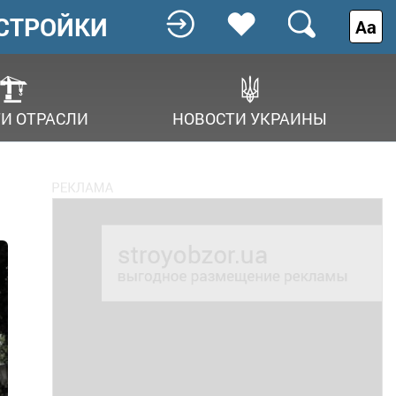
СТРОЙКИ
Аа
И ОТРАСЛИ
НОВОСТИ УКРАИНЫ