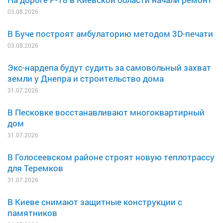
03.08.2026
В Буче построят амбулаторию методом 3D-печати
03.08.2026
Экс-нардепа будут судить за самовольный захват
земли у Днепра и строительство дома
31.07.2026
В Песковке восстанавливают многоквартирный
дом
31.07.2026
В Голосеевском районе строят новую теплотрассу
для Теремков
31.07.2026
В Киеве снимают защитные конструкции с
памятников