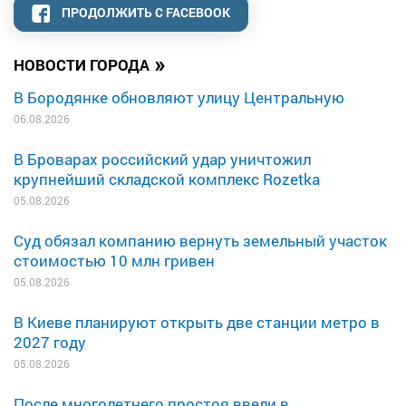
ПРОДОЛЖИТЬ С FACEBOOK
»
НОВОСТИ ГОРОДА
В Бородянке обновляют улицу Центральную
06.08.2026
В Броварах российский удар уничтожил
крупнейший складской комплекс Rozetka
05.08.2026
Суд обязал компанию вернуть земельный участок
стоимостью 10 млн гривен
05.08.2026
В Киеве планируют открыть две станции метро в
2027 году
05.08.2026
После многолетнего простоя ввели в