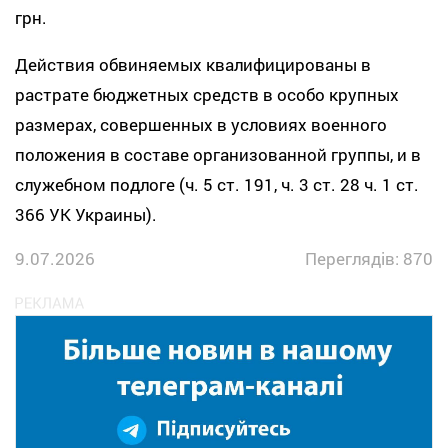
грн.
Действия обвиняемых квалифицированы в
растрате бюджетных средств в особо крупных
размерах, совершенных в условиях военного
положения в составе организованной группы, и в
служебном подлоге (ч. 5 ст. 191, ч. 3 ст. 28 ч. 1 ст.
366 УК Украины).
9.07.2026
Переглядів: 870