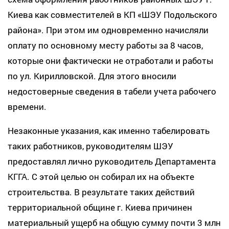
Киева как совместителей в КП «ШЭУ Подольского
района». При этом им одновременно начисляли
оплату по основному месту работы за 8 часов,
которые они фактически не отработали и работы
по ул. Кирилловской. Для этого вносили
недостоверные сведения в табели учета рабочего
времени.
Незаконные указания, как именно табелировать
таких работников, руководителям ШЭУ
предоставлял лично руководитель Департамента
КГГА. С этой целью он собирал их на объекте
строительства. В результате таких действий
территориальной общине г. Киева причинен
материальный ущерб на общую сумму почти 3 млн