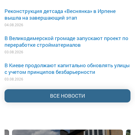
Реконструкция детсада «Веснянка» в Ирпене
вышла на завершающий этап
04.08.2026
В Великодимерской громаде запускают проект по
переработке стройматериалов
03.08.2026
В Киеве продолжают капитально обновлять улицы
с учетом принципов безбарьерности
03.08.2026
ВСЕ НОВОСТИ