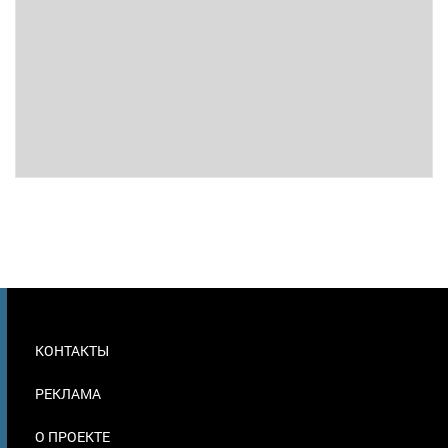
МЕНЮ
КОНТАКТЫ
В
ПОДВАЛЕ
РЕКЛАМА
О ПРОЕКТЕ