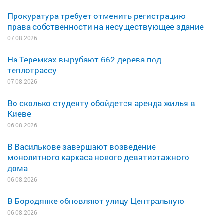
Прокуратура требует отменить регистрацию
права собственности на несуществующее здание
07.08.2026
На Теремках вырубают 662 дерева под
теплотрассу
07.08.2026
Во сколько студенту обойдется аренда жилья в
Киеве
06.08.2026
В Василькове завершают возведение
монолитного каркаса нового девятиэтажного
дома
06.08.2026
В Бородянке обновляют улицу Центральную
06.08.2026