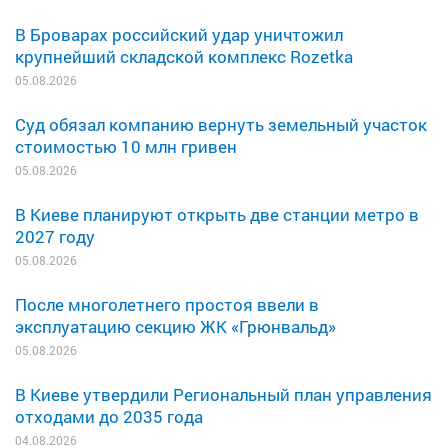
В Броварах российский удар уничтожил
крупнейший складской комплекс Rozetka
05.08.2026
Суд обязал компанию вернуть земельный участок
стоимостью 10 млн гривен
05.08.2026
В Киеве планируют открыть две станции метро в
2027 году
05.08.2026
После многолетнего простоя ввели в
эксплуатацию секцию ЖК «Грюнвальд»
05.08.2026
В Киеве утвердили Региональный план управления
отходами до 2035 года
04.08.2026