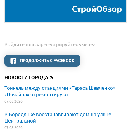
Войдите или зарегестрируйтесь через:
ПРОДОЛЖИТЬ С FACEBOOK
»
НОВОСТИ ГОРОДА
Тоннель между станциями «Тараса Шевченко» –
«Почайна» отремонтируют
07.08.2026
В Бородянке восстанавливают дом на улице
Центральной
07.08.2026