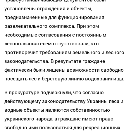
установлены ограждения и объекты,
предназначенные для функционирования
развлекательного комплекса. При этом
необходимые согласования с постоянным
лесопользователем отсутствовали, что
противоречит требованиям земельного и лесного
законодательства. В результате граждане
фактически были лишены возможности свободно
посещать лес и береговую линию водохранилища.
В прокуратуре подчеркнули, что согласно
действующему законодательству Украины леса и
водные объекты являются собственностью
украинского народа, а граждане имеют право
свободно ими пользоваться для рекреационных