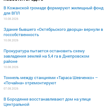
В Кожанской громаде формируют жилищный фонд
для ВПЛ
10.08.2026
Здание бывшего «Октябрьского дворца» вернули в
госсобственность
10.08.2026
Прокуратура пытается остановить схему
завладения землей на 5,4 га в Днепровском
районе
10.08.2026
Тоннель между станциями «Тараса Шевченко» –
«Почайна» отремонтируют
07.08.2026
В Бородянке восстанавливают дом на улице
Центральной