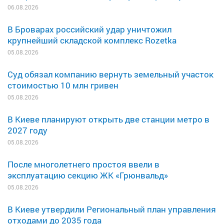
06.08.2026
В Броварах российский удар уничтожил
крупнейший складской комплекс Rozetka
05.08.2026
Суд обязал компанию вернуть земельный участок
стоимостью 10 млн гривен
05.08.2026
В Киеве планируют открыть две станции метро в
2027 году
05.08.2026
После многолетнего простоя ввели в
эксплуатацию секцию ЖК «Грюнвальд»
05.08.2026
В Киеве утвердили Региональный план управления
отходами до 2035 года