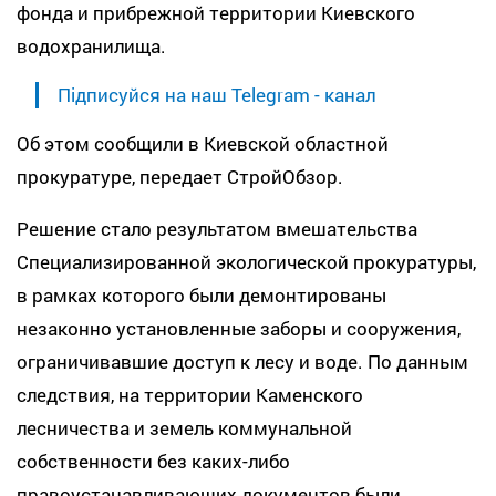
фонда и прибрежной территории Киевского
водохранилища.
Підписуйся на наш Telegram - канал
Об этом сообщили в Киевской областной
прокуратуре, передает СтройОбзор.
Решение стало результатом вмешательства
Специализированной экологической прокуратуры,
в рамках которого были демонтированы
незаконно установленные заборы и сооружения,
ограничивавшие доступ к лесу и воде. По данным
следствия, на территории Каменского
лесничества и земель коммунальной
собственности без каких-либо
правоустанавливающих документов были