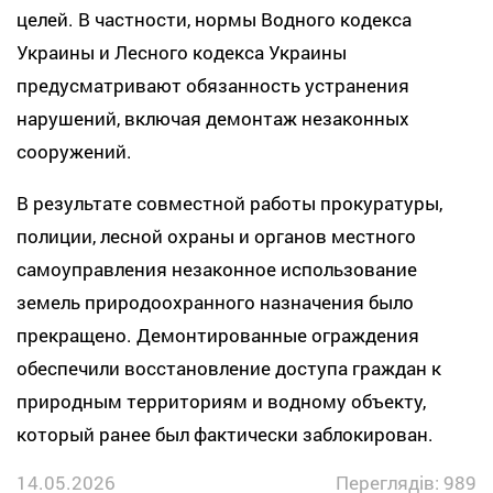
целей. В частности, нормы Водного кодекса
Украины и Лесного кодекса Украины
предусматривают обязанность устранения
нарушений, включая демонтаж незаконных
сооружений.
В результате совместной работы прокуратуры,
полиции, лесной охраны и органов местного
самоуправления незаконное использование
земель природоохранного назначения было
прекращено. Демонтированные ограждения
обеспечили восстановление доступа граждан к
природным территориям и водному объекту,
который ранее был фактически заблокирован.
14.05.2026
Переглядів: 989