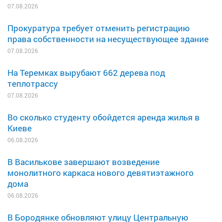
07.08.2026
Прокуратура требует отменить регистрацию
права собственности на несуществующее здание
07.08.2026
На Теремках вырубают 662 дерева под
теплотрассу
07.08.2026
Во сколько студенту обойдется аренда жилья в
Киеве
06.08.2026
В Василькове завершают возведение
монолитного каркаса нового девятиэтажного
дома
06.08.2026
В Бородянке обновляют улицу Центральную