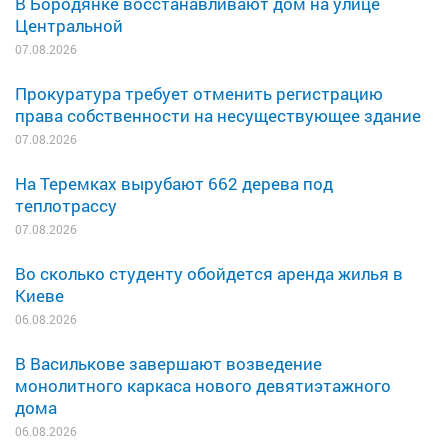
В Бородянке восстанавливают дом на улице
Центральной
07.08.2026
Прокуратура требует отменить регистрацию
права собственности на несуществующее здание
07.08.2026
На Теремках вырубают 662 дерева под
теплотрассу
07.08.2026
Во сколько студенту обойдется аренда жилья в
Киеве
06.08.2026
В Василькове завершают возведение
монолитного каркаса нового девятиэтажного
дома
06.08.2026