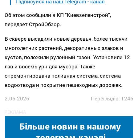
Підписуйся на наш Telegram - канал
Об этом сообщили в КП "Киевзеленстрой",
передает СтройОбзор.
В сквере высадили новые деревья, более тысячи
многолетних растений, декоративных злаков и
кустов, положили рулонный газон. Установили 12
лав и восемь урн для мусора. Также
отремонтирована поливная система, система
водоотвода и покрытие пешеходных дорожек.
2.06.2026
Переглядів: 1246