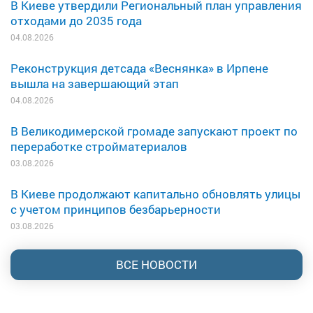
В Киеве утвердили Региональный план управления
отходами до 2035 года
04.08.2026
Реконструкция детсада «Веснянка» в Ирпене
вышла на завершающий этап
04.08.2026
В Великодимерской громаде запускают проект по
переработке стройматериалов
03.08.2026
В Киеве продолжают капитально обновлять улицы
с учетом принципов безбарьерности
03.08.2026
ВСЕ НОВОСТИ