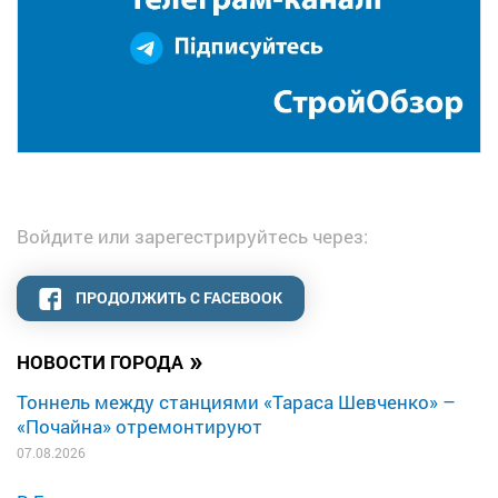
Войдите или зарегестрируйтесь через:
ПРОДОЛЖИТЬ С FACEBOOK
»
НОВОСТИ ГОРОДА
Тоннель между станциями «Тараса Шевченко» –
«Почайна» отремонтируют
07.08.2026