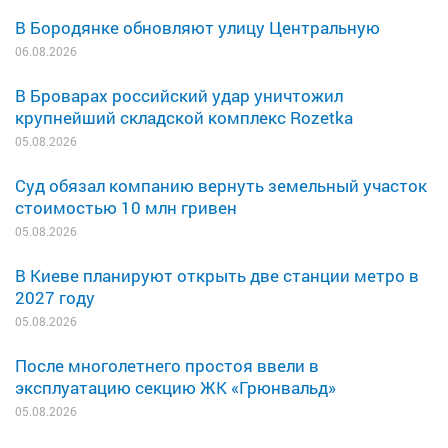
В Бородянке обновляют улицу Центральную
06.08.2026
В Броварах российский удар уничтожил
крупнейший складской комплекс Rozetka
05.08.2026
Суд обязал компанию вернуть земельный участок
стоимостью 10 млн гривен
05.08.2026
В Киеве планируют открыть две станции метро в
2027 году
05.08.2026
После многолетнего простоя ввели в
эксплуатацию секцию ЖК «Грюнвальд»
05.08.2026