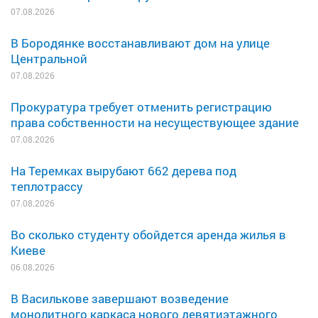
07.08.2026
В Бородянке восстанавливают дом на улице
Центральной
07.08.2026
Прокуратура требует отменить регистрацию
права собственности на несуществующее здание
07.08.2026
На Теремках вырубают 662 дерева под
теплотрассу
07.08.2026
Во сколько студенту обойдется аренда жилья в
Киеве
06.08.2026
В Василькове завершают возведение
монолитного каркаса нового девятиэтажного