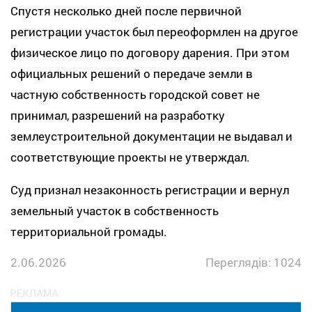
Спустя несколько дней после первичной
регистрации участок был переоформлен на другое
физическое лицо по договору дарения. При этом
официальных решений о передаче земли в
частную собственность городской совет не
принимал, разрешений на разработку
землеустроительной документации не выдавал и
соответствующие проекты не утверждал.
Суд признал незаконность регистрации и вернул
земельный участок в собственность
территориальной громады.
2.06.2026
Переглядів: 1024