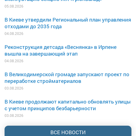
05.08.2026
В Киеве утвердили Региональный план управления
отходами до 2035 года
04.08.2026
Реконструкция детсада «Веснянка» в Ирпене
вышла на завершающий этап
04.08.2026
В Великодимерской громаде запускают проект по
переработке стройматериалов
03.08.2026
В Киеве продолжают капитально обновлять улицы
с учетом принципов безбарьерности
03.08.2026
ВСЕ НОВОСТИ