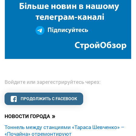
Войдите или зарегестрируйтесь через:
ПРОДОЛЖИТЬ С FACEBOOK
»
НОВОСТИ ГОРОДА
Тоннель между станциями «Тараса Шевченко» –
«Почайна» отремонтируют