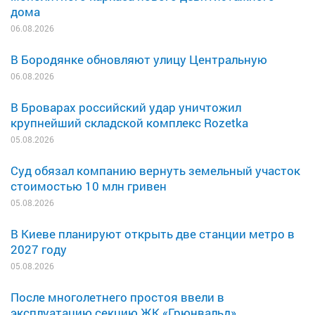
дома
06.08.2026
В Бородянке обновляют улицу Центральную
06.08.2026
В Броварах российский удар уничтожил
крупнейший складской комплекс Rozetka
05.08.2026
Суд обязал компанию вернуть земельный участок
стоимостью 10 млн гривен
05.08.2026
В Киеве планируют открыть две станции метро в
2027 году
05.08.2026
После многолетнего простоя ввели в
эксплуатацию секцию ЖК «Грюнвальд»