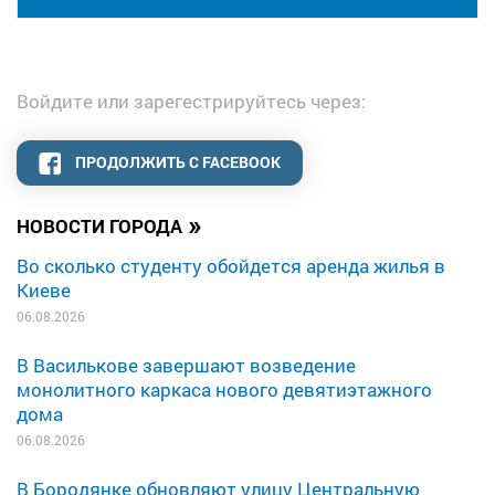
Войдите или зарегестрируйтесь через:
ПРОДОЛЖИТЬ С FACEBOOK
»
НОВОСТИ ГОРОДА
Во сколько студенту обойдется аренда жилья в
Киеве
06.08.2026
В Василькове завершают возведение
монолитного каркаса нового девятиэтажного
дома
06.08.2026
В Бородянке обновляют улицу Центральную