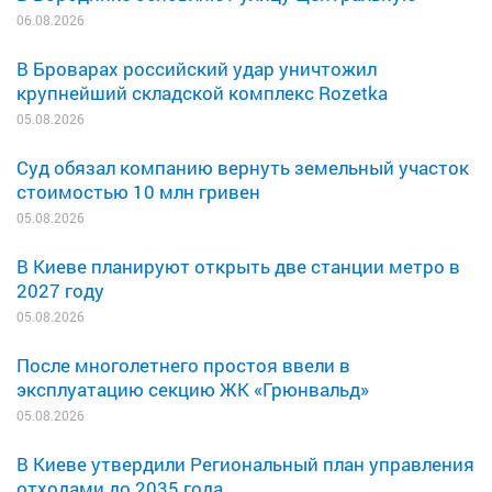
06.08.2026
В Броварах российский удар уничтожил
крупнейший складской комплекс Rozetka
05.08.2026
Суд обязал компанию вернуть земельный участок
стоимостью 10 млн гривен
05.08.2026
В Киеве планируют открыть две станции метро в
2027 году
05.08.2026
После многолетнего простоя ввели в
эксплуатацию секцию ЖК «Грюнвальд»
05.08.2026
В Киеве утвердили Региональный план управления
отходами до 2035 года