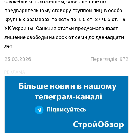
служебным положением, совершенное по
предварительному сговору группой лиц, в особо
крупных размерах, то есть по ч. 5 ст. 27 ч. 5 ст. 191
УК Украины. Санкция статьи предусматривает
лишение свободы на срок от семи до двенадцати
лет.
25.03.2026
Переглядів: 972