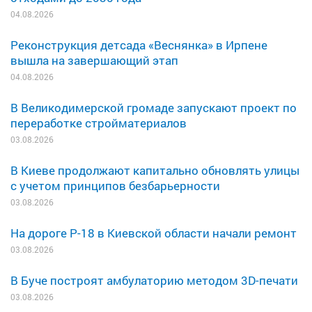
04.08.2026
Реконструкция детсада «Веснянка» в Ирпене
вышла на завершающий этап
04.08.2026
В Великодимерской громаде запускают проект по
переработке стройматериалов
03.08.2026
В Киеве продолжают капитально обновлять улицы
с учетом принципов безбарьерности
03.08.2026
На дороге Р-18 в Киевской области начали ремонт
03.08.2026
В Буче построят амбулаторию методом 3D-печати
03.08.2026