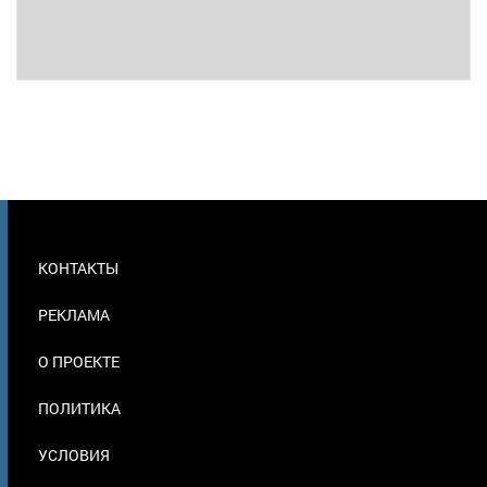
МЕНЮ
КОНТАКТЫ
В
ПОДВАЛЕ
РЕКЛАМА
О ПРОЕКТЕ
ПОЛИТИКА
УСЛОВИЯ