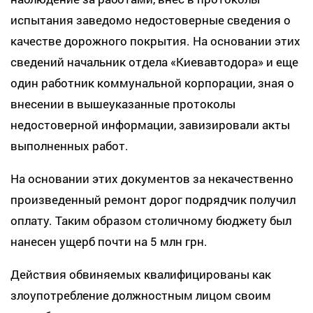
испытания заведомо недостоверные сведения о
качестве дорожного покрытия. На основании этих
сведений начальник отдела «Киевавтодора» и еще
один работник коммунальной корпорации, зная о
внесении в вышеуказанные протоколы
недостоверной информации, завизировали акты
выполненных работ.
На основании этих документов за некачественно
произведенный ремонт дорог подрядчик получил
оплату. Таким образом столичному бюджету был
нанесен ущерб почти на 5 млн грн.
Действия обвиняемых квалифицированы как
злоупотребление должностным лицом своим