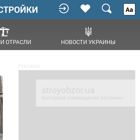
СТРОЙКИ
Аа
И ОТРАСЛИ
НОВОСТИ УКРАИНЫ