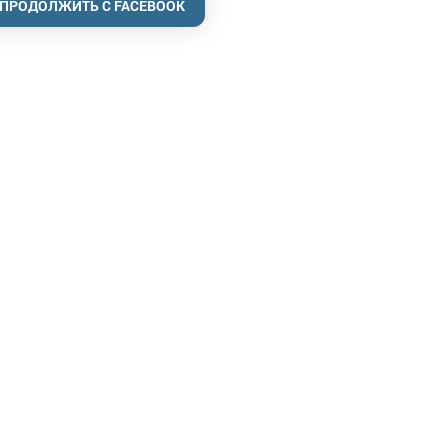
ПРОДОЛЖИТЬ С FACEBOOK