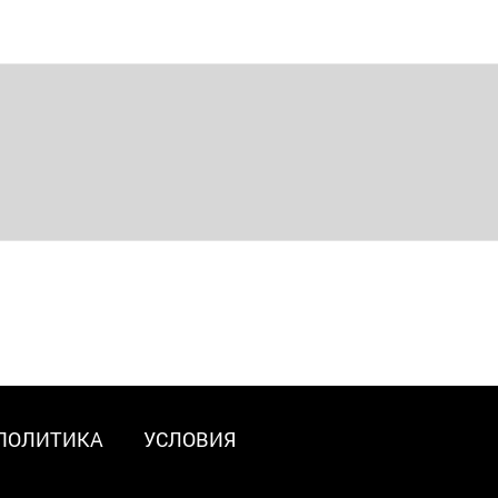
ПОЛИТИКА
УСЛОВИЯ