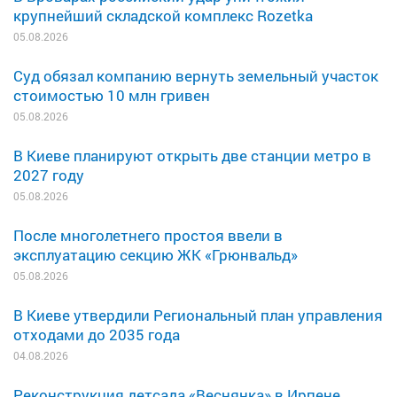
крупнейший складской комплекс Rozetka
05.08.2026
Суд обязал компанию вернуть земельный участок
стоимостью 10 млн гривен
05.08.2026
В Киеве планируют открыть две станции метро в
2027 году
05.08.2026
После многолетнего простоя ввели в
эксплуатацию секцию ЖК «Грюнвальд»
05.08.2026
В Киеве утвердили Региональный план управления
отходами до 2035 года
04.08.2026
Реконструкция детсада «Веснянка» в Ирпене