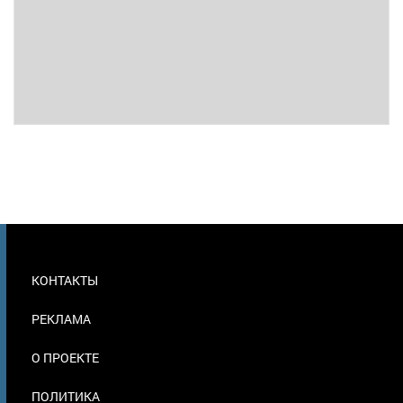
МЕНЮ
КОНТАКТЫ
В
ПОДВАЛЕ
РЕКЛАМА
О ПРОЕКТЕ
ПОЛИТИКА