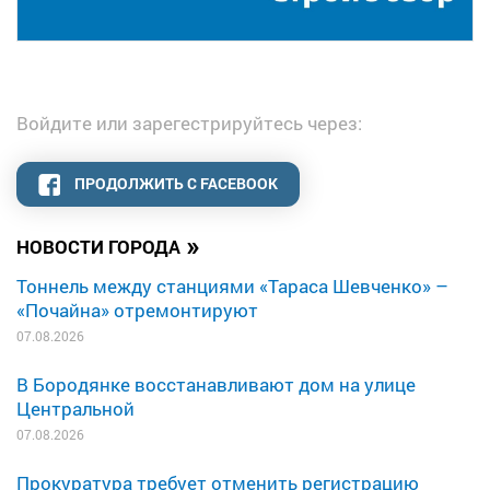
Войдите или зарегестрируйтесь через:
ПРОДОЛЖИТЬ С FACEBOOK
»
НОВОСТИ ГОРОДА
Тоннель между станциями «Тараса Шевченко» –
«Почайна» отремонтируют
07.08.2026
В Бородянке восстанавливают дом на улице
Центральной
07.08.2026
Прокуратура требует отменить регистрацию