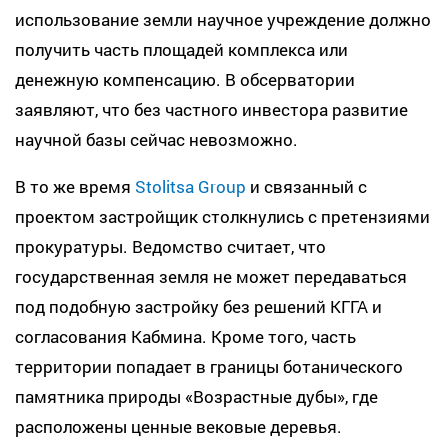
использование земли научное учреждение должно
получить часть площадей комплекса или
денежную компенсацию. В обсерватории
заявляют, что без частного инвестора развитие
научной базы сейчас невозможно.
В то же время
Stolitsa Group
и связанный с
проектом застройщик столкнулись с претензиями
прокуратуры. Ведомство считает, что
государственная земля не может передаваться
под подобную застройку без решений КГГА и
согласования Кабмина. Кроме того, часть
территории попадает в границы ботанического
памятника природы «Возрастные дубы», где
расположены ценные вековые деревья.