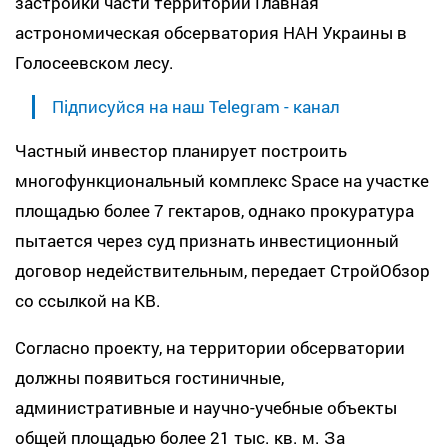
застройки части территории Главная
астрономическая обсерватория НАН Украины в
Голосеевском лесу.
Підписуйся на наш Telegram - канал
Частный инвестор планирует построить
многофункциональный комплекс Space на участке
площадью более 7 гектаров, однако прокуратура
пытается через суд признать инвестиционный
договор недействительным, передает СтройОбзор
со ссылкой на КВ.
Согласно проекту, на территории обсерватории
должны появиться гостиничные,
административные и научно-учебные объекты
общей площадью более 21 тыс. кв. м. За