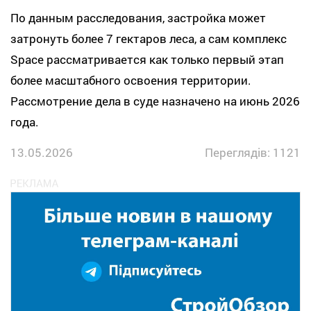
По данным расследования, застройка может
затронуть более 7 гектаров леса, а сам комплекс
Space рассматривается как только первый этап
более масштабного освоения территории.
Рассмотрение дела в суде назначено на июнь 2026
года.
13.05.2026
Переглядів: 1121