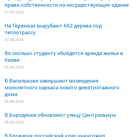
права собственности на несуществующее здание
07.08.2026
На Теремках вырубают 662 дерева под
теплотрассу
07.08.2026
Во сколько студенту обойдется аренда жилья в
Киеве
06.08.2026
В Василькове завершают возведение
монолитного каркаса нового девятиэтажного
дома
06.08.2026
В Бородянке обновляют улицу Центральную
06.08.2026
В Броварах российский удар уничтожил