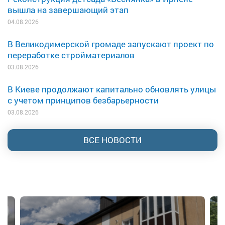
вышла на завершающий этап
04.08.2026
В Великодимерской громаде запускают проект по
переработке стройматериалов
03.08.2026
В Киеве продолжают капитально обновлять улицы
с учетом принципов безбарьерности
03.08.2026
ВСЕ НОВОСТИ