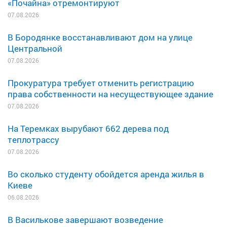
«Почайна» отремонтируют
07.08.2026
В Бородянке восстанавливают дом на улице
Центральной
07.08.2026
Прокуратура требует отменить регистрацию
права собственности на несуществующее здание
07.08.2026
На Теремках вырубают 662 дерева под
теплотрассу
07.08.2026
Во сколько студенту обойдется аренда жилья в
Киеве
06.08.2026
В Василькове завершают возведение