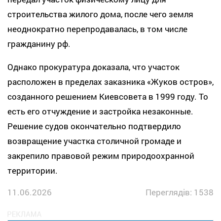
строительства жилого дома, после чего земля
неоднократно перепродавалась, в том числе
гражданину рф.
Однако прокуратура доказала, что участок
расположен в пределах заказника «Жуков остров»,
созданного решением Киевсовета в 1999 году. То
есть его отчуждение и застройка незаконные.
Решение судов окончательно подтвердило
возвращение участка столичной громаде и
закрепило правовой режим природоохранной
территории.
11.06.2026
Переглядів: 1538