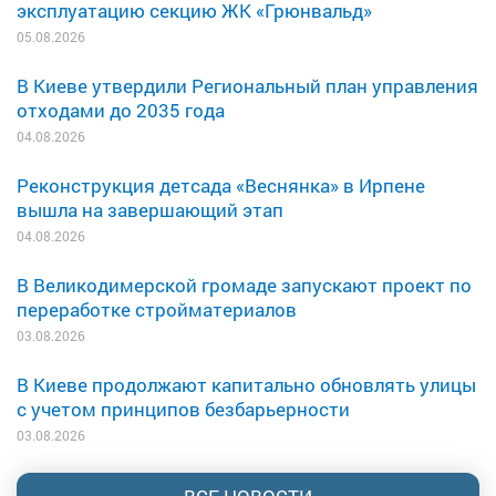
эксплуатацию секцию ЖК «Грюнвальд»
05.08.2026
В Киеве утвердили Региональный план управления
отходами до 2035 года
04.08.2026
Реконструкция детсада «Веснянка» в Ирпене
вышла на завершающий этап
04.08.2026
В Великодимерской громаде запускают проект по
переработке стройматериалов
03.08.2026
В Киеве продолжают капитально обновлять улицы
с учетом принципов безбарьерности
03.08.2026