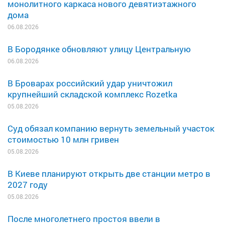
монолитного каркаса нового девятиэтажного
дома
06.08.2026
В Бородянке обновляют улицу Центральную
06.08.2026
В Броварах российский удар уничтожил
крупнейший складской комплекс Rozetka
05.08.2026
Суд обязал компанию вернуть земельный участок
стоимостью 10 млн гривен
05.08.2026
В Киеве планируют открыть две станции метро в
2027 году
05.08.2026
После многолетнего простоя ввели в