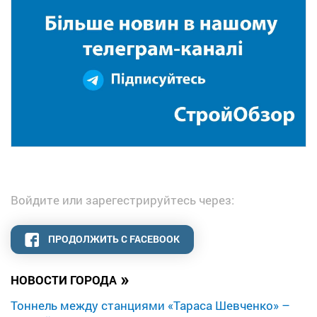
Войдите или зарегестрируйтесь через:
ПРОДОЛЖИТЬ С FACEBOOK
»
НОВОСТИ ГОРОДА
Тоннель между станциями «Тараса Шевченко» –