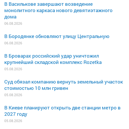
В Василькове завершают возведение
монолитного каркаса нового девятиэтажного
дома
06.08.2026
В Бородянке обновляют улицу Центральную
06.08.2026
В Броварах российский удар уничтожил
крупнейший складской комплекс Rozetka
05.08.2026
Суд обязал компанию вернуть земельный участок
стоимостью 10 млн гривен
05.08.2026
В Киеве планируют открыть две станции метро в
2027 году
05.08.2026