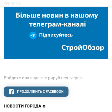
Войдите или зарегестрируйтесь через:
ПРОДОЛЖИТЬ С FACEBOOK
»
НОВОСТИ ГОРОДА