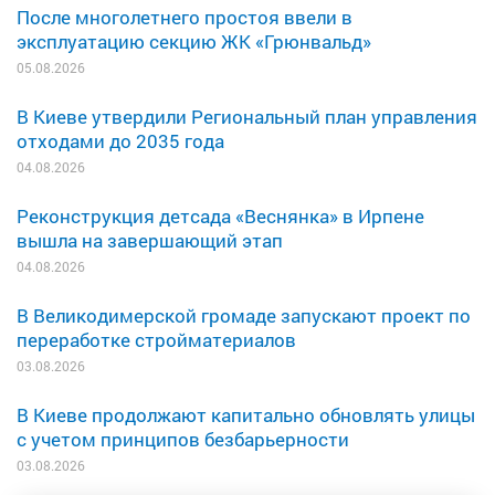
После многолетнего простоя ввели в
эксплуатацию секцию ЖК «Грюнвальд»
05.08.2026
В Киеве утвердили Региональный план управления
отходами до 2035 года
04.08.2026
Реконструкция детсада «Веснянка» в Ирпене
вышла на завершающий этап
04.08.2026
В Великодимерской громаде запускают проект по
переработке стройматериалов
03.08.2026
В Киеве продолжают капитально обновлять улицы
с учетом принципов безбарьерности
03.08.2026