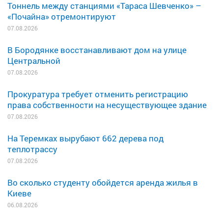
Тоннель между станциями «Тараса Шевченко» –
«Почайна» отремонтируют
07.08.2026
В Бородянке восстанавливают дом на улице
Центральной
07.08.2026
Прокуратура требует отменить регистрацию
права собственности на несуществующее здание
07.08.2026
На Теремках вырубают 662 дерева под
теплотрассу
07.08.2026
Во сколько студенту обойдется аренда жилья в
Киеве
06.08.2026