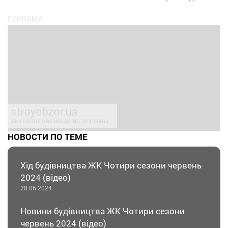
НОВОСТИ ПО ТЕМЕ
Хід будівництва ЖК Чотири сезони червень
2024 (відео)
28.06.2024
Новини будівництва ЖК Чотири сезони
червень 2024 (відео)