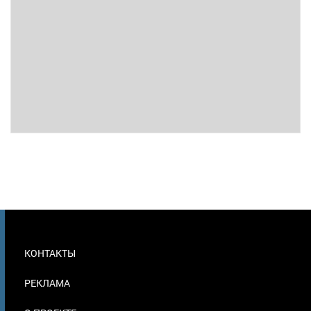
МЕНЮ
КОНТАКТЫ
В
ПОДВАЛЕ
РЕКЛАМА