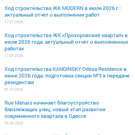
Ход строительства ЖК MODERN в июле 2026 г.:
актуальный отчет о выполнении работ
17.07.2026
Ход строительства ЖК «Прохоровский квартал» в
июле 2026 года: актуальный отчет о выполненных
работах
17.07.2026
Ход строительства KANDINSKY Odesa Residence в
июне 2026 года: подготовка секции №3 к передаче
резидентам
01.07.2026
Rue Menars начинает благоустройство
близлежащих улиц: новый этап развития
современного квартала в Одессе
30.06.2026