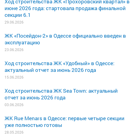
Ход строительства ЖК «Прохоровский квартал» в
июне 2026 года: стартовала продажа финальной
секции 6.1
29.06.2026
ЖК «Посейдон-2» в Одессе официально введен в
эксплуатацию
23.06.2026
Ход строительства ЖК «Удобный» в Одессе:
актуальный отчет за июнь 2026 года
15.06.2026
Ход строительства ЖК Sea Town: актуальный
отчет за июнь 2026 года
03.06.2026
ЖК Rue Menars в Одессе: первые четыре секции
уже полностью готовы
28.05.2026