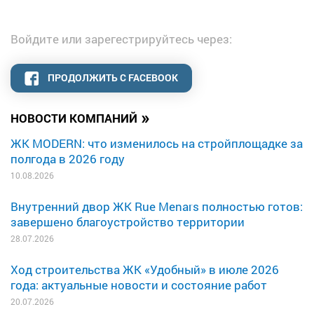
Войдите или зарегестрируйтесь через:
ПРОДОЛЖИТЬ С FACEBOOK
»
НОВОСТИ КОМПАНИЙ
ЖК MODERN: что изменилось на стройплощадке за
полгода в 2026 году
10.08.2026
Внутренний двор ЖК Rue Menars полностью готов:
завершено благоустройство территории
28.07.2026
Ход строительства ЖК «Удобный» в июле 2026
года: актуальные новости и состояние работ
20.07.2026