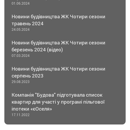
01.06.2024
Новини будівництва ЖК Чотири сезони
травень 2024
24.05.2024
Новини будівництва ЖК Чотири сезони
березень 2024 (відео)
07.03.2024
Новини будівництва ЖК Чотири сезони
серпень 2023
29.08.2023
Компанія "Будова" підготувала список
квартир для участі у програмі пільгової
іпотеки «єОселя»
17.11.2022