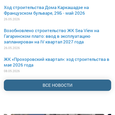
Ход строительства Дома Каркашадзе на
Французском бульваре, 29Б - май 2026
26.05.2026
Возобновлено строительство ЖК Sea View на
Гагаринском плато: ввод в эксплуатацию
запланирован на IV квартал 2027 года
26.05.2026
ЖК «Прохоровский квартал»: ход строительства в
мае 2026 года
08.05.2026
ВСЕ НОВОСТИ