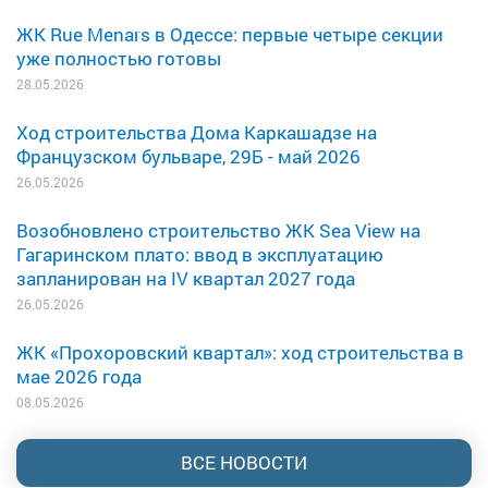
ЖК Rue Menars в Одессе: первые четыре секции
уже полностью готовы
28.05.2026
Ход строительства Дома Каркашадзе на
Французском бульваре, 29Б - май 2026
26.05.2026
Возобновлено строительство ЖК Sea View на
Гагаринском плато: ввод в эксплуатацию
запланирован на IV квартал 2027 года
26.05.2026
ЖК «Прохоровский квартал»: ход строительства в
мае 2026 года
08.05.2026
ВСЕ НОВОСТИ