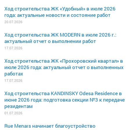
Ход строительства ЖК «Удобный» в июле 2026
года: актуальные новости и состояние работ
20.07.2026
Ход строительства ЖК MODERN в июле 2026 г.:
актуальный отчет о выполнении работ
17.07.2026
Ход строительства ЖК «Прохоровский квартал» в
июле 2026 года: актуальный отчет о выполненных
работах
17.07.2026
Ход строительства KANDINSKY Odesa Residence в
июне 2026 года: подготовка секции №3 к передаче
резидентам
01.07.2026
Rue Menars начинает благоустройство