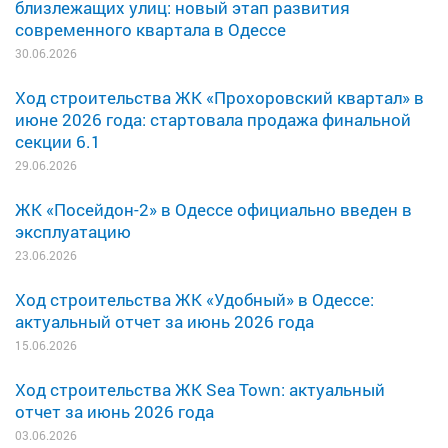
близлежащих улиц: новый этап развития
современного квартала в Одессе
30.06.2026
Ход строительства ЖК «Прохоровский квартал» в
июне 2026 года: стартовала продажа финальной
секции 6.1
29.06.2026
ЖК «Посейдон-2» в Одессе официально введен в
эксплуатацию
23.06.2026
Ход строительства ЖК «Удобный» в Одессе:
актуальный отчет за июнь 2026 года
15.06.2026
Ход строительства ЖК Sea Town: актуальный
отчет за июнь 2026 года
03.06.2026