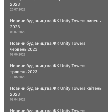
2023
26.07.2023
Новини будівництва ЖК Unity Towers липень
2023
08.07.2023
Новини будівництва ЖК Unity Towers
червень 2023
09.06.2023
Новини будівництва ЖК Unity Towers
травень 2023
13.05.2023
Новини будівництва ЖК Unity Towers квітень
2023
09.04.2023
Новини будівництва ЖК Unity Towers