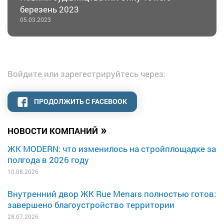
березень 2023
05.03.2023
Войдите или зарегестрируйтесь через:
ПРОДОЛЖИТЬ С FACEBOOK
»
НОВОСТИ КОМПАНИЙ
ЖК MODERN: что изменилось на стройплощадке за
полгода в 2026 году
10.08.2026
Внутренний двор ЖК Rue Menars полностью готов:
завершено благоустройство территории
28.07.2026