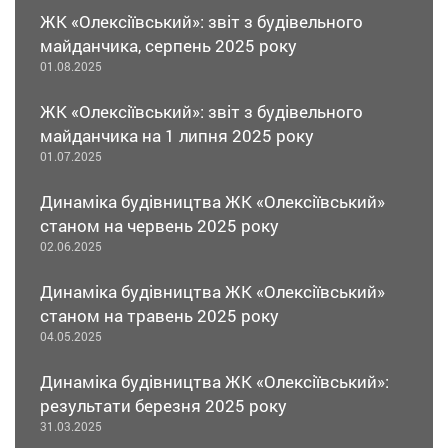
ЖК «Олексіївський»: звіт з будівельного
майданчика, серпень 2025 року
01.08.2025
ЖК «Олексіївський»: звіт з будівельного
майданчика на 1 липня 2025 року
01.07.2025
Динаміка будівництва ЖК «Олексіївський»
станом на червень 2025 року
02.06.2025
Динаміка будівництва ЖК «Олексіївський»
станом на травень 2025 року
04.05.2025
Динаміка будівництва ЖК «Олексіївський»:
результати березня 2025 року
31.03.2025