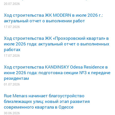
20.07.2026
Ход строительства ЖК MODERN в июле 2026 г.:
актуальный отчет о выполнении работ
17.07.2026
Ход строительства ЖК «Прохоровский квартал» в
июле 2026 года: актуальный отчет о выполненных
работах
17.07.2026
Ход строительства KANDINSKY Odesa Residence в
июне 2026 года: подготовка секции №3 к передаче
резидентам
01.07.2026
Rue Menars начинает благоустройство
близлежащих улиц: новый этап развития
современного квартала в Одессе
30.06.2026