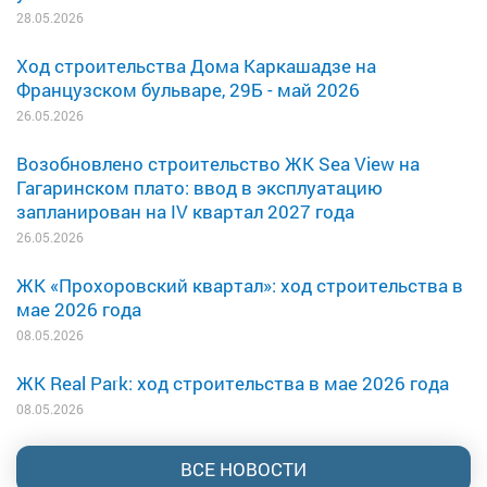
28.05.2026
Ход строительства Дома Каркашадзе на
Французском бульваре, 29Б - май 2026
26.05.2026
Возобновлено строительство ЖК Sea View на
Гагаринском плато: ввод в эксплуатацию
запланирован на IV квартал 2027 года
26.05.2026
ЖК «Прохоровский квартал»: ход строительства в
мае 2026 года
08.05.2026
ЖК Real Park: ход строительства в мае 2026 года
08.05.2026
ВСЕ НОВОСТИ