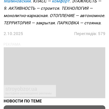
Малиновский
. КЛАСС —
комфорт
. ЭТАЖНОСТЬ —
9. АКТИВНОСТЬ — строится. ТЕХНОЛОГИЯ —
монолитно-каркасная. ОТОПЛЕНИЕ — автономное.
ТЕРРИТОРИЯ — закрытая. ПАРКОВКА — стоянка.
2.10.2025
Переглядів: 579
НОВОСТИ ПО ТЕМЕ