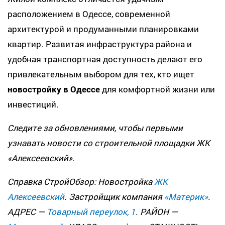
расположением в Одессе, современной
архитектурой и продуманными планировками
квартир. Развитая инфраструктура района и
удобная транспортная доступность делают его
привлекательным выбором для тех, кто ищет
новостройку в Одессе
для комфортной жизни или
инвестиций.
Следите за обновлениями, чтобы первыми
узнавать новости со строительной площадки ЖК
«Алексеевский».
Справка СтройОбзор: Новостройка
ЖК
Алексеевский
. Застройщик компания
«Материк»
.
АДРЕС —
Товарный переулок, 1
. РАЙОН —