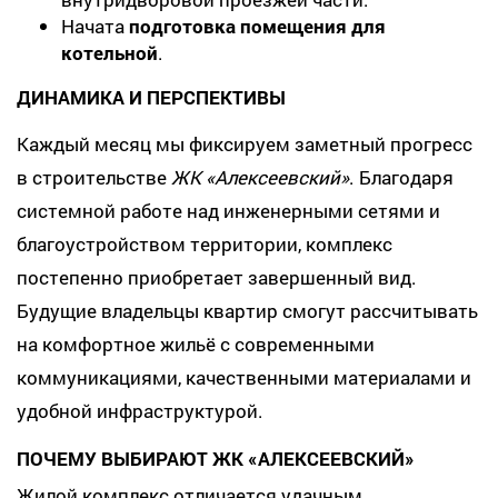
Начата
подготовка помещения для
котельной
.
ДИНАМИКА И ПЕРСПЕКТИВЫ
Каждый месяц мы фиксируем заметный прогресс
в строительстве
ЖК «Алексеевский»
. Благодаря
системной работе над инженерными сетями и
благоустройством территории, комплекс
постепенно приобретает завершенный вид.
Будущие владельцы квартир смогут рассчитывать
на комфортное жильё с современными
коммуникациями, качественными материалами и
удобной инфраструктурой.
ПОЧЕМУ ВЫБИРАЮТ ЖК «АЛЕКСЕЕВСКИЙ»
Жилой комплекс отличается удачным