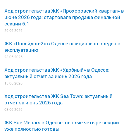
Ход строительства ЖК «Прохоровский квартал» в
июне 2026 года: стартовала продажа финальной
секции 6.1
29.06.2026
ЖК «Посейдон-2» в Одессе официально введен в
эксплуатацию
23.06.2026
Ход строительства ЖК «Удобный» в Одессе:
актуальный отчет за июнь 2026 года
15.06.2026
Ход строительства ЖК Sea Town: актуальный
отчет за июнь 2026 года
03.06.2026
ЖК Rue Menars в Одессе: первые четыре секции
уже полностью готовы