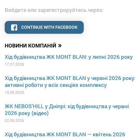
Войдите или зарегестрируйтесь через:
CONTINUE WITH FACEBOOK
»
НОВИНИ КОМПАНІЙ
Хід будівництва ЖК MONT BLAN: у липні 2026 року
17.07.2026
Хід будівництва ЖК MONT BLAN у червні 2026 року:
активні роботи у всіх секціях комплексу
10.06.2026
ЖК NEBOS'HILL у Дніпрі: хід будівництва у червні
2026 року (відео)
02.06.2026
Хід будівництва ЖК MONT BLAN — квітень 2026