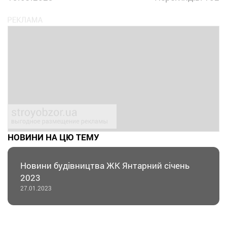
НОВИНИ НА ЦЮ ТЕМУ
Новини будівництва ЖК Янтарний січень
2023
27.01.2023