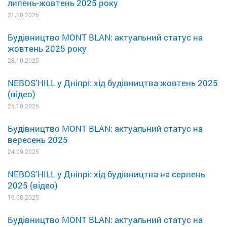
липень-жовтень 2025 року
31.10.2025
Будівництво MONT BLAN: актуальний статус на
жовтень 2025 року
28.10.2025
NEBOS'HILL у Дніпрі: хід будівництва жовтень 2025
(відео)
25.10.2025
Будівництво MONT BLAN: актуальний статус на
вересень 2025
24.09.2025
NEBOS'HILL у Дніпрі: хід будівництва на серпень
2025 (відео)
19.08.2025
Будівництво MONT BLAN: актуальний статус на