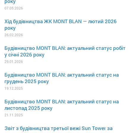
року
07.05.2026
Хід будівництва ЖК MONT BLAN — лютий 2026
року
26.02.2026
Будівництво MONT BLAN: актуальний статус робіт
у січні 2026 року
29.01.2026
Будівництво MONT BLAN: актуальний статус на
грудень 2025 року
19.12.2025
Будівництво MONT BLAN: актуальний статус на
листопад 2025 року
21.11.2025
Звіт з будівництва третьої вежі Sun Tower за